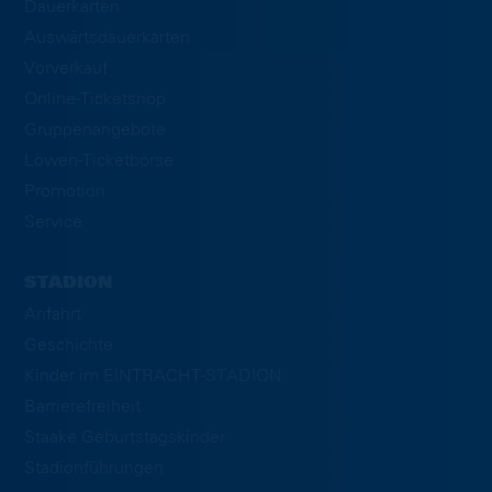
Dauerkarten
Auswärtsdauerkarten
Vorverkauf
Online-Ticketshop
Gruppenangebote
Löwen-Ticketbörse
Promotion
Service
STADION
Anfahrt
Geschichte
Kinder im EINTRACHT-STADION
Barrierefreiheit
Staake Geburtstagskinder
Stadionführungen