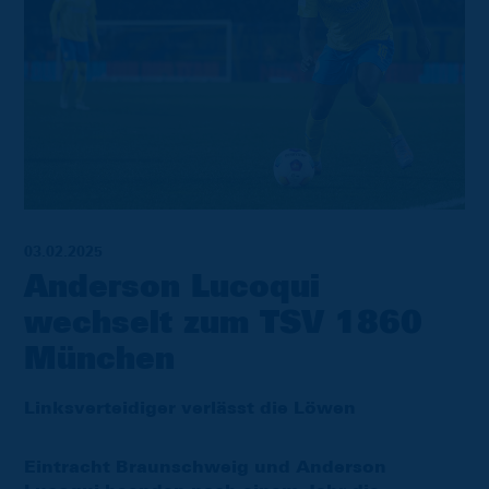
03.02.2025
Anderson Lucoqui
wechselt zum TSV 1860
München
Linksverteidiger verlässt die Löwen
Eintracht Braunschweig und Anderson