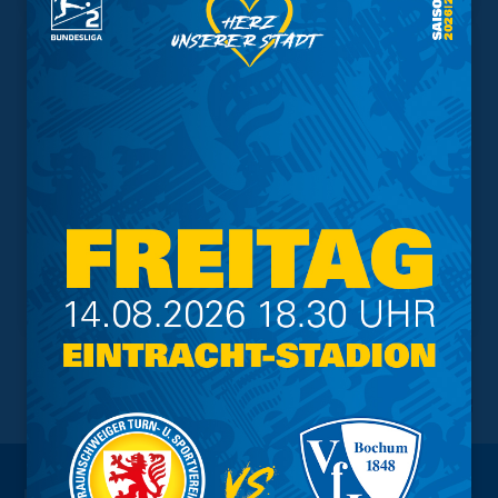
NACH OBEN