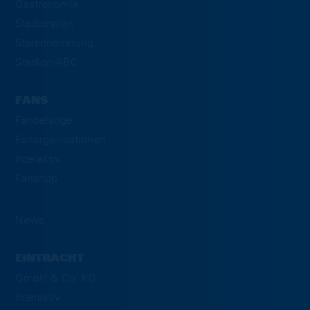
Gastronomie
Stadionplan
Stadionordnung
Stadion-ABC
FANS
Fanbelange
Fanorganisationen
Interaktiv
Fanshop
News
EINTRACHT
GmbH & Co. KG
Interaktiv