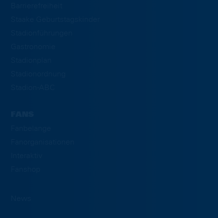
Barrierefreiheit
Staake Geburtstagskinder
Stadionführungen
Gastronomie
Stadionplan
Stadionordnung
Stadion-ABC
FANS
Fanbelange
Fanorganisationen
Interaktiv
Fanshop
News