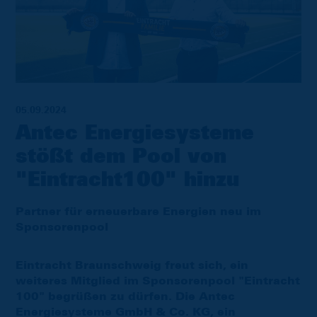
05.09.2024
Antec Energiesysteme
stößt dem Pool von
"Eintracht100" hinzu
Partner für erneuerbare Energien neu im
Sponsorenpool
Eintracht Braunschweig freut sich, ein
weiteres Mitglied im Sponsorenpool "Eintracht
100" begrüßen zu dürfen. Die Antec
Energiesysteme GmbH & Co. KG, ein