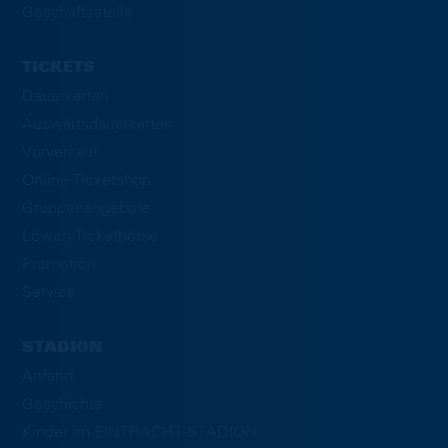
Geschäftsstelle
TICKETS
Dauerkarten
Auswärtsdauerkarten
Vorverkauf
Online-Ticketshop
Gruppenangebote
Löwen-Ticketbörse
Promotion
Service
STADION
Anfahrt
Geschichte
Kinder im EINTRACHT-STADION