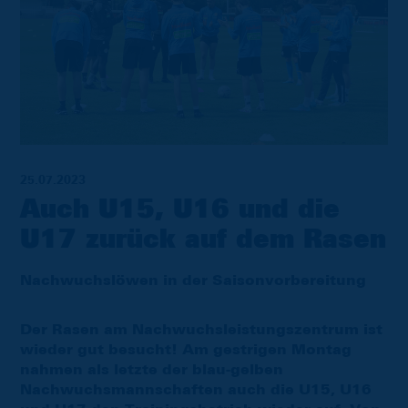
25.07.2023
Auch U15, U16 und die
U17 zurück auf dem Rasen
Nachwuchslöwen in der Saisonvorbereitung
Der Rasen am Nachwuchsleistungszentrum ist
wieder gut besucht! Am gestrigen Montag
nahmen als letzte der blau-gelben
Nachwuchsmannschaften auch die U15, U16