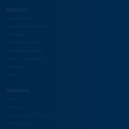
TICKETS
Dauerkarten
Auswärtsdauerkarten
Vorverkauf
Online-Ticketshop
Gruppenangebote
Löwen-Ticketbörse
Promotion
Service
STADION
Anfahrt
Geschichte
Kinder im EINTRACHT-STADION
Barrierefreiheit