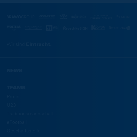
Wir sind
Eintracht.
NEWS
TEAMS
Profis
U23
Traditionsmannschaft
eFootball
Geschäftsstelle