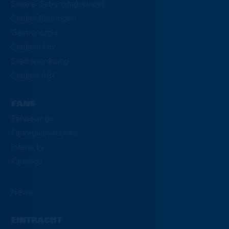
Staake Geburtstagskinder
Stadionführungen
Gastronomie
Stadionplan
Stadionordnung
Stadion-ABC
FANS
Fanbelange
Fanorganisationen
Interaktiv
Fanshop
News
EINTRACHT