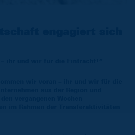
schaft engagiert sich
ihr und wir für die Eintracht!“
mmen wir voran – ihr und wir für die
 Unternehmen aus der Region und
in den vergangenen Wochen
n im Rahmen der Transferaktivitäten