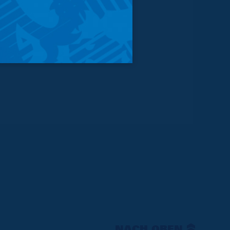
NACH OBEN