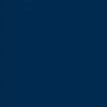
Leitbild
Chronik