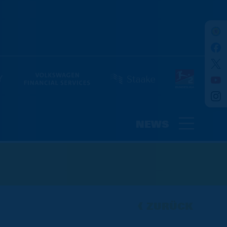
NEWS
ZURÜCK