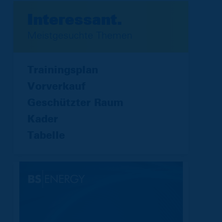
Interessant.
Meistgesuchte Themen
Trainingsplan
Vorverkauf
Geschützter Raum
Kader
Tabelle