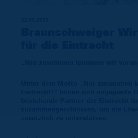
22.09.2023
Braunschweiger Wirt
für die Eintracht
„Nur zusammen kommen wir voran – 
Unter dem Motto „Nur zusammen ko
Eintracht!“ haben sich engagierte
bestehende Partner der Eintracht 
zusammengeschlossen, um die Löwe
zusätzlich zu unterstützen.