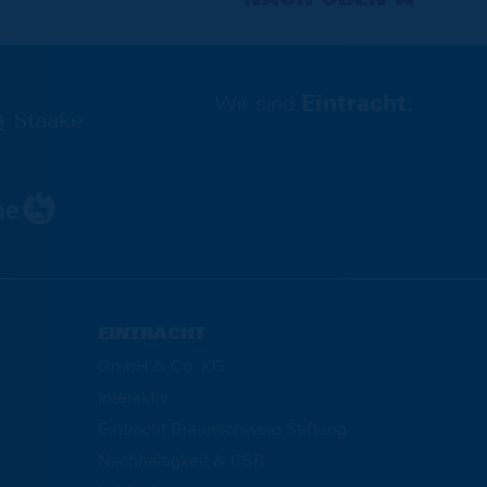
Wir sind
Eintracht.
EINTRACHT
GmbH & Co. KG
Interaktiv
Eintracht Braunschweig Stiftung
Nachhaltigkeit & CSR