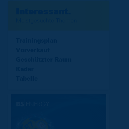
Interessant.
Meistgesuchte Themen
Trainingsplan
Vorverkauf
Geschützter Raum
Kader
Tabelle