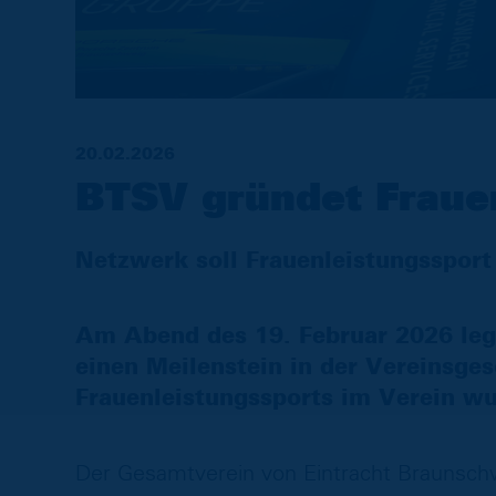
20.02.2026
BTSV gründet Frau
Netzwerk soll Frauenleistungssport
Am Abend des 19. Februar 2026 leg
einen Meilenstein in der Vereinsges
Frauenleistungssports im Verein w
Der Gesamtverein von Eintracht Braunschw