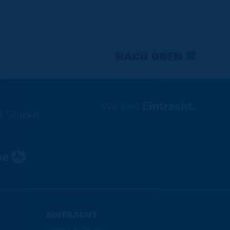
NACH OBEN
Wir sind
Eintracht.
EINTRACHT