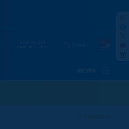
NEWS
ZURÜCK