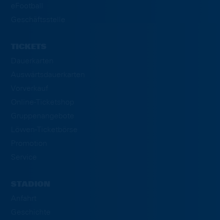
eFootball
Geschäftsstelle
TICKETS
Dauerkarten
Auswärtsdauerkarten
Vorverkauf
Online-Ticketshop
Gruppenangebote
Löwen-Ticketbörse
Promotion
Service
STADION
Anfahrt
Geschichte