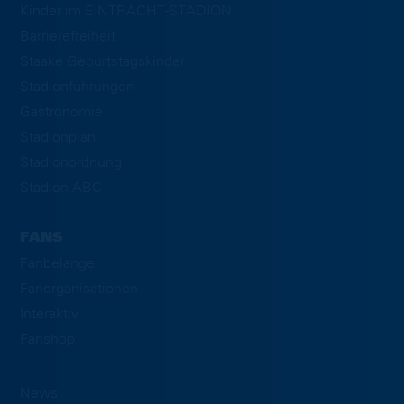
Kinder im EINTRACHT-STADION
Barrierefreiheit
Staake Geburtstagskinder
Stadionführungen
Gastronomie
Stadionplan
Stadionordnung
Stadion-ABC
FANS
Fanbelange
Fanorganisationen
Interaktiv
Fanshop
News