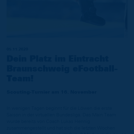
05.11.2020
Dein Platz im Eintracht
Braunschweig eFootball-
Team!
Scouting-Turnier am 16. November
In wenigen Tagen beginnt für die Löwen die erste
Saison in der virtuellen Bundesliga. Das Main Team
wurde bereits von Coach Lukas Hennig
zusammengestellt und hat sich die letzten Wochen