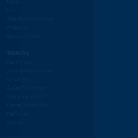
Profis
U23
Traditionsmannschaft
eFootball
Geschäftsstelle
TICKETS
Dauerkarten
Auswärtsdauerkarten
Vorverkauf
Online-Ticketshop
Gruppenangebote
Löwen-Ticketbörse
Promotion
Service