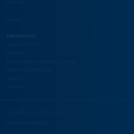
Fanshop
News
EINTRACHT
GmbH & Co. KG
Interaktiv
Eintracht Braunschweig Stiftung
Nachhaltigkeit & CSR
Leitbild
Chronik
© EINTRACHT.COM 2020
powered by