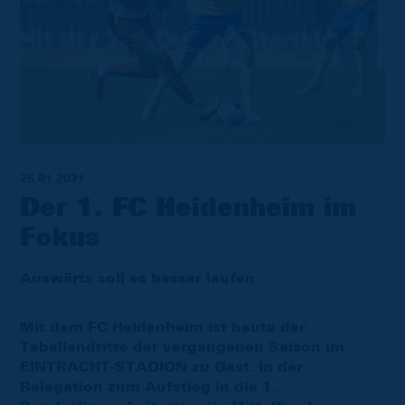
26.01.2021
Der 1. FC Heidenheim im
Fokus
Auswärts soll es besser laufen
Mit dem FC Heidenheim ist heute der
Tabellendritte der vergangenen Saison im
EINTRACHT-STADION zu Gast. In der
Relegation zum Aufstieg in die 1.