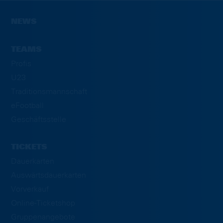
NEWS
TEAMS
Profis
U23
Traditionsmannschaft
eFootball
Geschäftsstelle
TICKETS
Dauerkarten
Auswärtsdauerkarten
Vorverkauf
Online-Ticketshop
Gruppenangebote