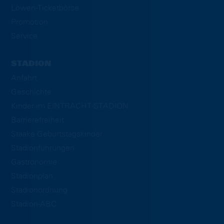
Löwen-Ticketbörse
Promotion
Service
STADION
Anfahrt
Geschichte
Kinder im EINTRACHT-STADION
Barrierefreiheit
Staake Geburtstagskinder
Stadionführungen
Gastronomie
Stadionplan
Stadionordnung
Stadion-ABC