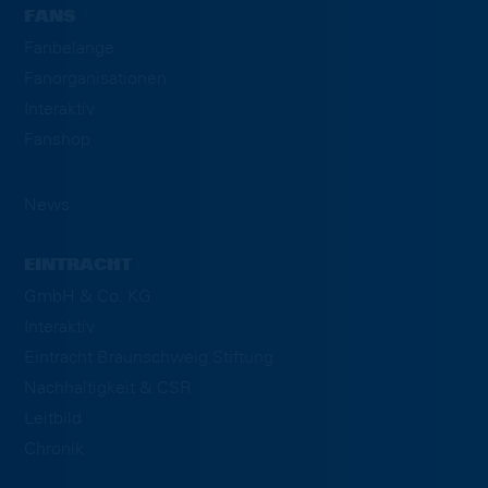
FANS
Fanbelange
Fanorganisationen
Interaktiv
Fanshop
News
EINTRACHT
GmbH & Co. KG
Interaktiv
Eintracht Braunschweig Stiftung
Nachhaltigkeit & CSR
Leitbild
Chronik