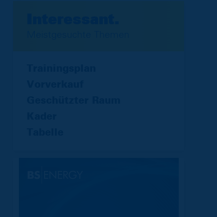
Interessant.
Meistgesuchte Themen
Trainingsplan
Vorverkauf
Geschützter Raum
Kader
Tabelle