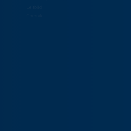
Leitbild
Chronik