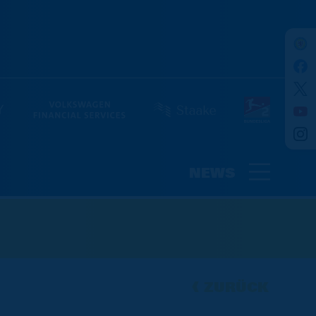
NEWS
ZURÜCK