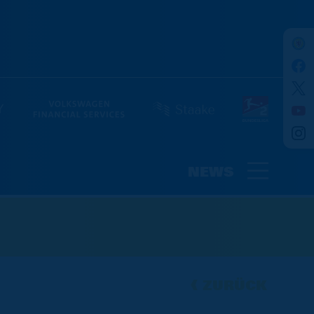
NEWS
ZURÜCK