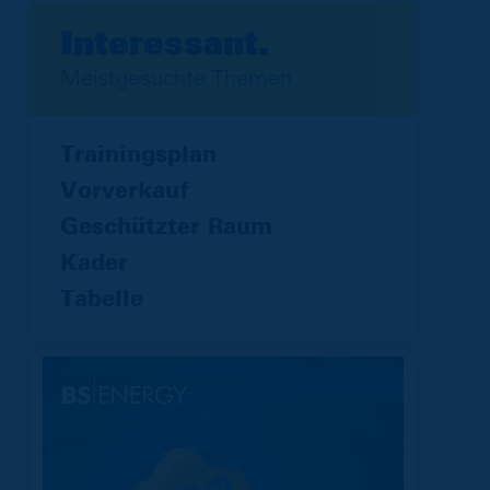
Interessant.
Meistgesuchte Themen
Trainingsplan
Vorverkauf
Geschützter Raum
Kader
Tabelle