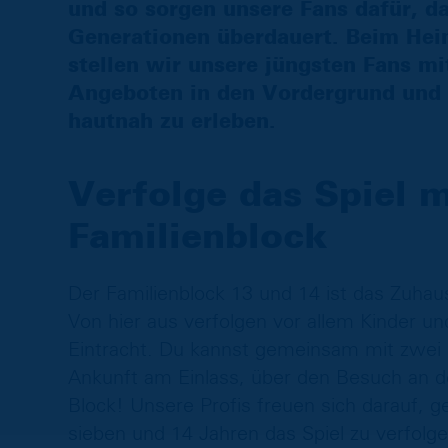
und so sorgen unsere Fans dafür, da
Generationen überdauert. Beim Hei
stellen wir unsere jüngsten Fans mi
Angeboten in den Vordergrund und b
hautnah zu erleben.
Verfolge das Spiel m
Familienblock
Der Familienblock 13 und 14 ist das Zuh
Von hier aus verfolgen vor allem Kinder un
Eintracht. Du kannst gemeinsam mit zwei u
Ankunft am Einlass, über den Besuch an 
Block! Unsere Profis freuen sich darauf, 
sieben und 14 Jahren das Spiel zu verfolg