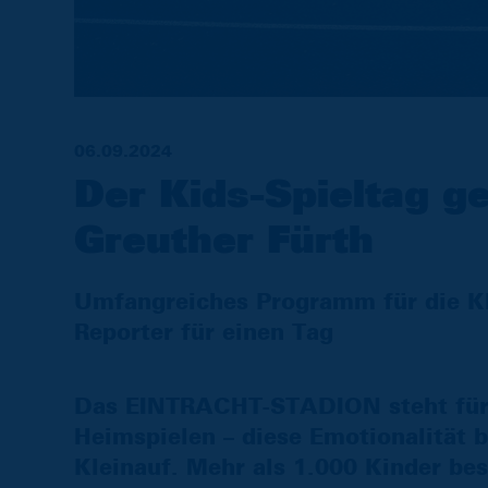
06.09.2024
Der Kids-Spieltag g
Greuther Fürth
Umfangreiches Programm für die Kle
Reporter für einen Tag
Das EINTRACHT-STADION steht für 
Heimspielen – diese Emotionalität b
Kleinauf. Mehr als 1.000 Kinder be