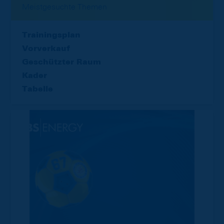
Meistgesuchte Themen
Trainingsplan
Vorverkauf
Geschützter Raum
Kader
Tabelle