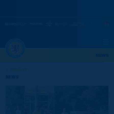
NEWS
ZURÜCK
NEWS