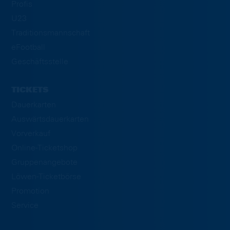
Profis
U23
Traditionsmannschaft
eFootball
Geschäftsstelle
TICKETS
Dauerkarten
Auswärtsdauerkarten
Vorverkauf
Online-Ticketshop
Gruppenangebote
Löwen-Ticketbörse
Promotion
Service