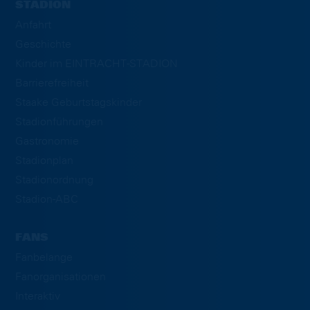
STADION
Anfahrt
Geschichte
Kinder im EINTRACHT-STADION
Barrierefreiheit
Staake Geburtstagskinder
Stadionführungen
Gastronomie
Stadionplan
Stadionordnung
Stadion-ABC
FANS
Fanbelange
Fanorganisationen
Interaktiv