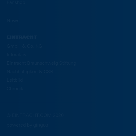
Fanshop
News
EINTRACHT
GmbH & Co. KG
Interaktiv
Eintracht Braunschweig Stiftung
Nachhaltigkeit & CSR
Leitbild
Chronik
© EINTRACHT.COM 2020
powered by