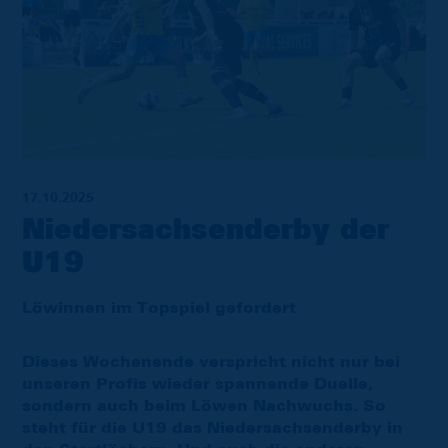
17.10.2025
Niedersachsenderby der
U19
Löwinnen im Topspiel gefordert
Dieses Wochenende verspricht nicht nur bei
unseren Profis wieder spannende Duelle,
sondern auch beim Löwen Nachwuchs. So
steht für die U19 das Niedersachsenderby in