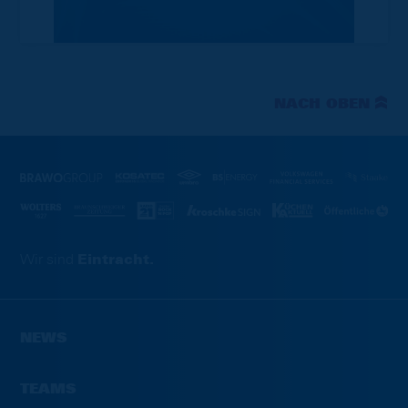
NACH OBEN
Wir sind
Eintracht.
NEWS
TEAMS