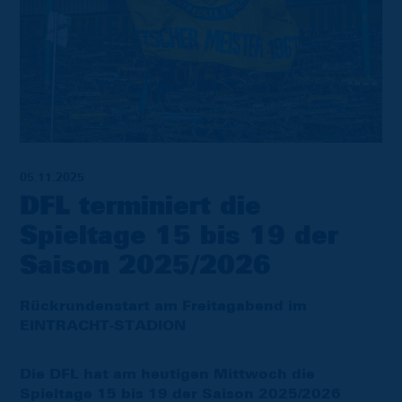
05.11.2025
DFL terminiert die
Spieltage 15 bis 19 der
Saison 2025/2026
Rückrundenstart am Freitagabend im
EINTRACHT-STADION
Die DFL hat am heutigen Mittwoch die
Spieltage 15 bis 19 der Saison 2025/2026