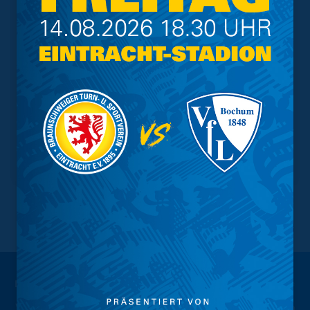
NACH OBEN