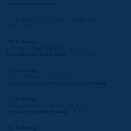
zeitgenau angesetzt.
Für die Blau-Gelben ergeben sich folgende
Ansetzungen:
15. Spieltag
Sonntag, 7. Dezember 2025, 13.30 Uhr
Eintracht Braunschweig
– Holstein Kiel
16. Spieltag
Freitag, 12. Dezember 2025, 18.30 Uhr
Dynamo Dresden -
Eintracht Braunschweig
17. Spieltag
Sonntag, 21. Dezember 2025, 13.30 Uhr
Eintracht Braunschweig
– FC Schalke 04
18. Spieltag