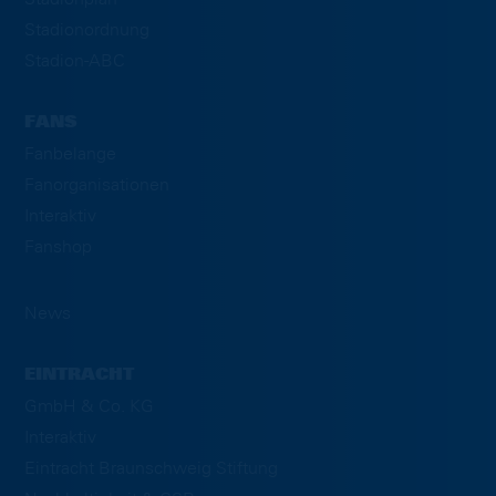
Stadionordnung
Stadion-ABC
FANS
Fanbelange
Fanorganisationen
Interaktiv
Fanshop
News
EINTRACHT
GmbH & Co. KG
Interaktiv
Eintracht Braunschweig Stiftung