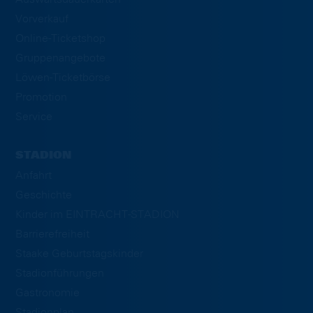
Vorverkauf
Online-Ticketshop
Gruppenangebote
Löwen-Ticketbörse
Promotion
Service
STADION
Anfahrt
Geschichte
Kinder im EINTRACHT-STADION
Barrierefreiheit
Staake Geburtstagskinder
Stadionführungen
Gastronomie
Stadionplan