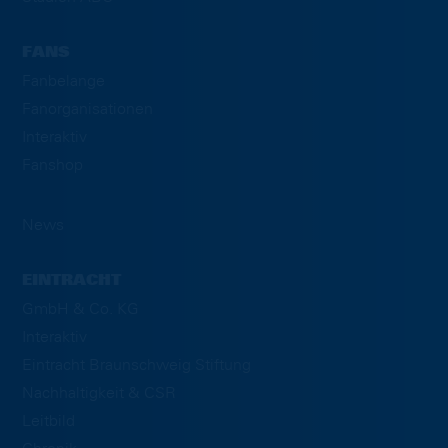
FANS
Fanbelange
Fanorganisationen
Interaktiv
Fanshop
News
EINTRACHT
GmbH & Co. KG
Interaktiv
Eintracht Braunschweig Stiftung
Nachhaltigkeit & CSR
Leitbild