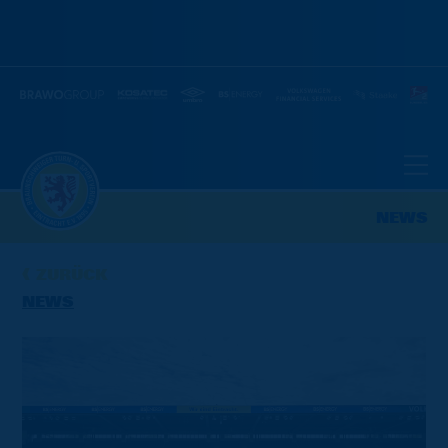
NEWS
ZURÜCK
NEWS