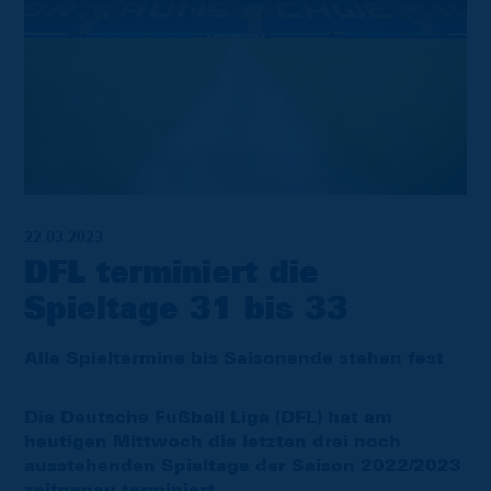
22.03.2023
DFL terminiert die
Spieltage 31 bis 33
Alle Spieltermine bis Saisonende stehen fest
Die Deutsche Fußball Liga (DFL) hat am
heutigen Mittwoch die letzten drei noch
ausstehenden Spieltage der Saison 2022/2023
zeitgenau terminiert.