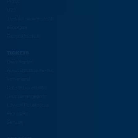
Profis
U23
Traditionsmannschaft
eFootball
Geschäftsstelle
TICKETS
Dauerkarten
Auswärtsdauerkarten
Vorverkauf
Online-Ticketshop
Gruppenangebote
Löwen-Ticketbörse
Promotion
Service