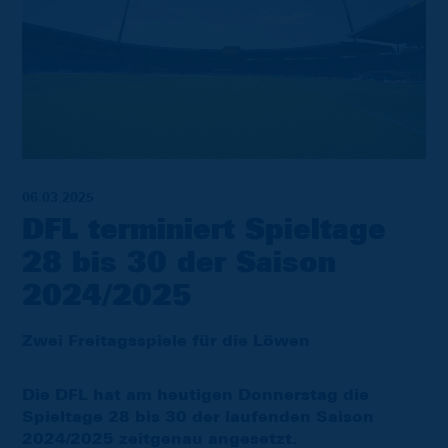
06.03.2025
DFL terminiert Spieltage
28 bis 30 der Saison
2024/2025
Zwei Freitagsspiele für die Löwen
Die DFL hat am heutigen Donnerstag die
Spieltage 28 bis 30 der laufenden Saison
2024/2025 zeitgenau angesetzt.