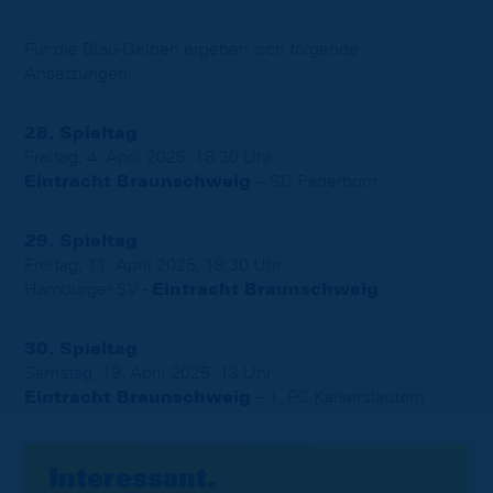
Für die Blau-Gelben ergeben sich folgende
Ansetzungen:
28. Spieltag
Freitag, 4. April 2025, 18.30 Uhr
Eintracht Braunschweig
– SC Paderborn
29. Spieltag
Freitag, 11. April 2025, 18.30 Uhr
Hamburger SV -
Eintracht Braunschweig
30. Spieltag
Samstag, 19. April 2025, 13 Uhr
Eintracht Braunschweig
– 1. FC Kaiserslautern
Interessant.