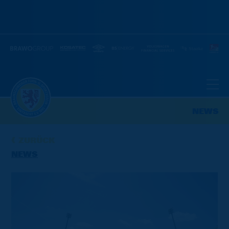
NEWS
ZURÜCK
NEWS