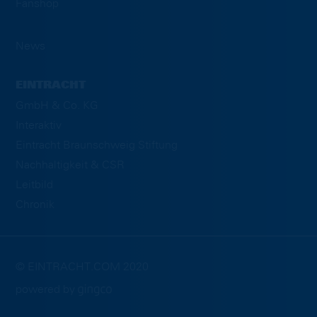
Fanshop
News
EINTRACHT
GmbH & Co. KG
Interaktiv
Eintracht Braunschweig Stiftung
Nachhaltigkeit & CSR
Leitbild
Chronik
© EINTRACHT.COM 2020
powered by