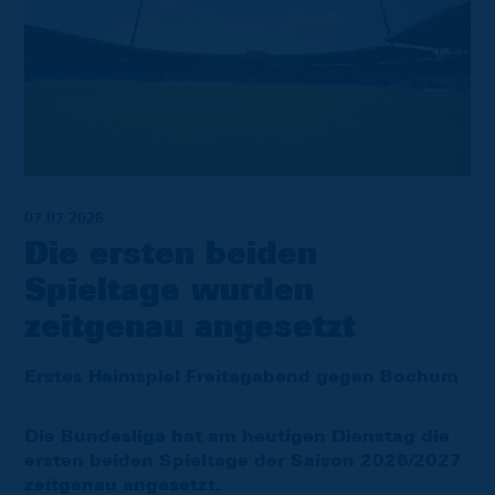
07.07.2026
Die ersten beiden
Spieltage wurden
zeitgenau angesetzt
Erstes Heimspiel Freitagabend gegen Bochum
Die Bundesliga hat am heutigen Dienstag die
ersten beiden Spieltage der Saison 2026/2027
zeitgenau angesetzt.