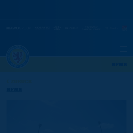
NEWS
ZURÜCK
NEWS