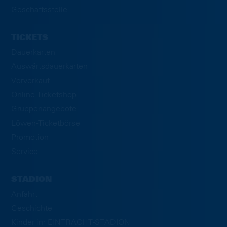
Geschäftsstelle
TICKETS
Dauerkarten
Auswärtsdauerkarten
Vorverkauf
Online-Ticketshop
Gruppenangebote
Löwen-Ticketbörse
Promotion
Service
STADION
Anfahrt
Geschichte
Kinder im EINTRACHT-STADION