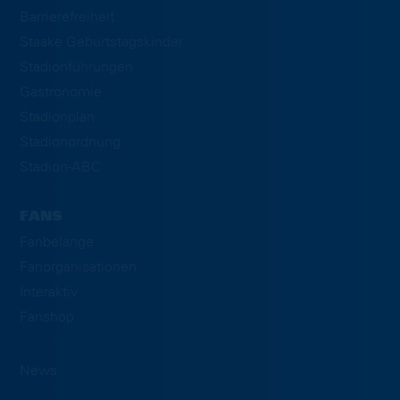
Barrierefreiheit
Staake Geburtstagskinder
Stadionführungen
Gastronomie
Stadionplan
Stadionordnung
Stadion-ABC
FANS
Fanbelange
Fanorganisationen
Interaktiv
Fanshop
News