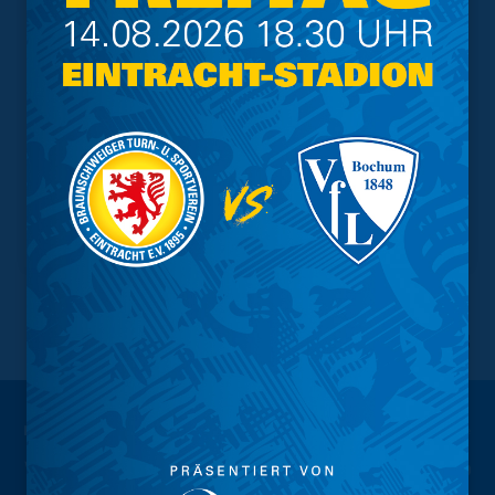
NACH OBEN