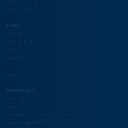
Stadionordnung
Stadion-ABC
FANS
Fanbelange
Fanorganisationen
Interaktiv
Fanshop
News
EINTRACHT
GmbH & Co. KG
Interaktiv
Eintracht Braunschweig Stiftung
Nachhaltigkeit & CSR