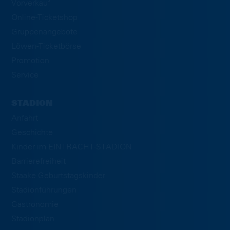
Vorverkauf
Online-Ticketshop
Gruppenangebote
Löwen-Ticketbörse
Promotion
Service
STADION
Anfahrt
Geschichte
Kinder im EINTRACHT-STADION
Barrierefreiheit
Staake Geburtstagskinder
Stadionführungen
Gastronomie
Stadionplan