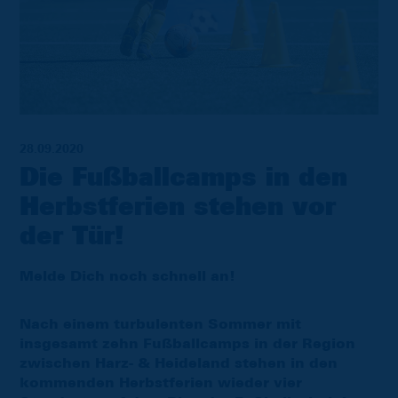
28.09.2020
Die Fußballcamps in den
Herbstferien stehen vor
der Tür!
Melde Dich noch schnell an!
Nach einem turbulenten Sommer mit
insgesamt zehn Fußballcamps in der Region
zwischen Harz- & Heideland stehen in den
kommenden Herbstferien wieder vier