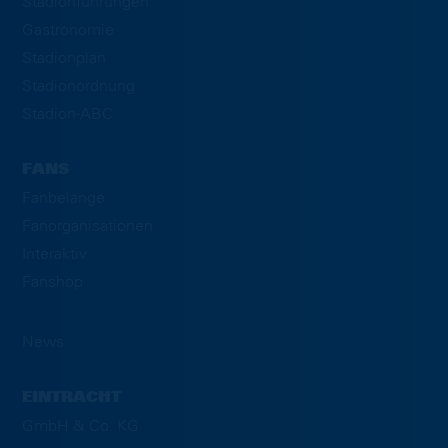
Stadionführungen
Gastronomie
Stadionplan
Stadionordnung
Stadion-ABC
FANS
Fanbelange
Fanorganisationen
Interaktiv
Fanshop
News
EINTRACHT
GmbH & Co. KG