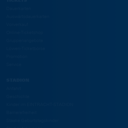
TICKETS
Dauerkarten
Auswärtsdauerkarten
Vorverkauf
Online-Ticketshop
Gruppenangebote
Löwen-Ticketbörse
Promotion
Service
STADION
Anfahrt
Geschichte
Kinder im EINTRACHT-STADION
Barrierefreiheit
Staake Geburtstagskinder