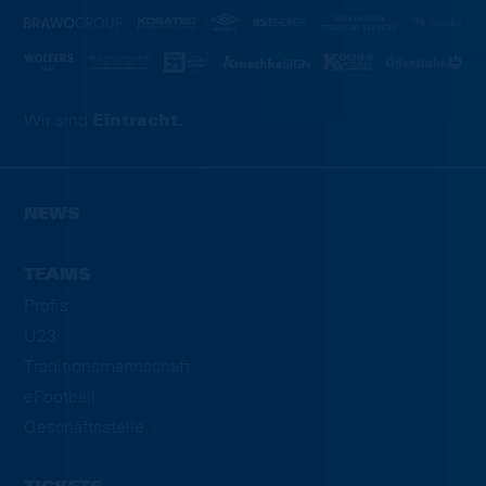
Wir sind
Eintracht.
NEWS
TEAMS
Profis
U23
Traditionsmannschaft
eFootball
Geschäftsstelle