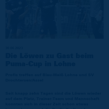
30.06.2023
Die Löwen zu Gast beim
Puma-Cup in Lohne
Profis treffen auf Blau-Weiß Lohne und SV
Drochtersen/Assel
Seit knapp zehn Tagen sind die Löwen wieder
auf dem Platz, Trainer-Team und Mannschaft
konnten sich in dieser Zeit schon etwas