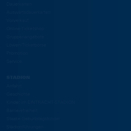
Dauerkarten
Auswärtsdauerkarten
Vorverkauf
Online-Ticketshop
Gruppenangebote
Löwen-Ticketbörse
Promotion
Service
STADION
Anfahrt
Geschichte
Kinder im EINTRACHT-STADION
Barrierefreiheit
Staake Geburtstagskinder
Stadionführungen