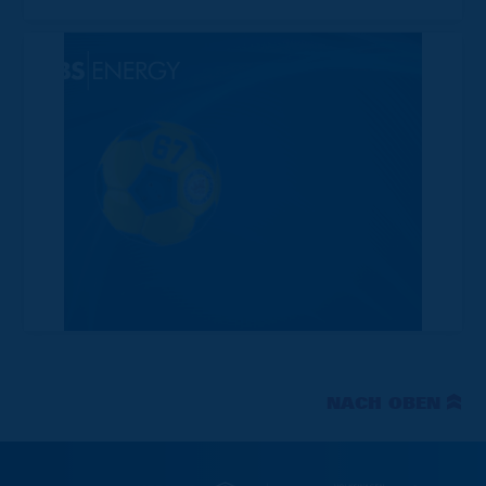
NACH OBEN