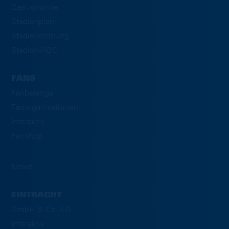
Gastronomie
Stadionplan
Stadionordnung
Stadion-ABC
FANS
Fanbelange
Fanorganisationen
Interaktiv
Fanshop
News
EINTRACHT
GmbH & Co. KG
Interaktiv