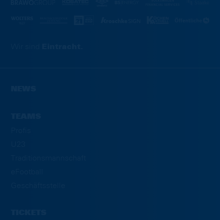
Wir sind
Eintracht.
NEWS
TEAMS
Profis
U23
Traditionsmannschaft
eFootball
Geschäftsstelle
TICKETS