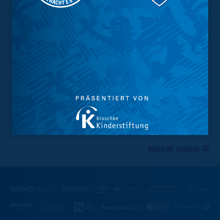
NACH OBEN