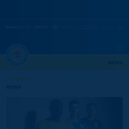
NEWS
ZURÜCK
NEWS