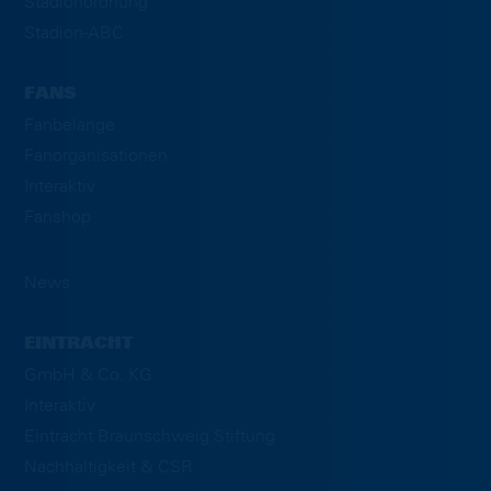
Stadionordnung
Stadion-ABC
FANS
Fanbelange
Fanorganisationen
Interaktiv
Fanshop
News
EINTRACHT
GmbH & Co. KG
Interaktiv
Eintracht Braunschweig Stiftung
Nachhaltigkeit & CSR