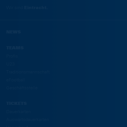
Wir sind
Eintracht.
NEWS
TEAMS
Profis
U23
Traditionsmannschaft
eFootball
Geschäftsstelle
TICKETS
Dauerkarten
Auswärtsdauerkarten