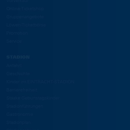
Vorverkauf
Online-Ticketshop
Gruppenangebote
Löwen-Ticketbörse
Promotion
Service
STADION
Anfahrt
Geschichte
Kinder im EINTRACHT-STADION
Barrierefreiheit
Staake Geburtstagskinder
Stadionführungen
Gastronomie
Stadionplan