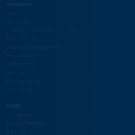
STADION
Anfahrt
Geschichte
Kinder im EINTRACHT-STADION
Barrierefreiheit
Staake Geburtstagskinder
Stadionführungen
Gastronomie
Stadionplan
Stadionordnung
Stadion-ABC
FANS
Fanbelange
Fanorganisationen
Interaktiv