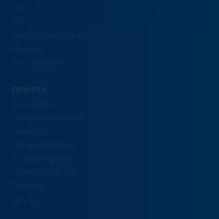
Profis
U23
Traditionsmannschaft
eFootball
Geschäftsstelle
TICKETS
Dauerkarten
Auswärtsdauerkarten
Vorverkauf
Online-Ticketshop
Gruppenangebote
Löwen-Ticketbörse
Promotion
Service