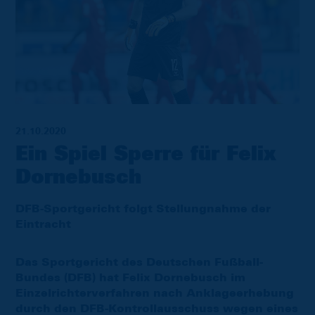
21.10.2020
Ein Spiel Sperre für Felix
Dornebusch
DFB-Sportgericht folgt Stellungnahme der
Eintracht
Das Sportgericht des Deutschen Fußball-
Bundes (DFB) hat Felix Dornebusch im
Einzelrichterverfahren nach Anklageerhebung
durch den DFB-Kontrollausschuss wegen eines