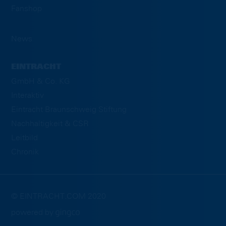
Fanshop
News
EINTRACHT
GmbH & Co. KG
Interaktiv
Eintracht Braunschweig Stiftung
Nachhaltigkeit & CSR
Leitbild
Chronik
© EINTRACHT.COM 2020
powered by