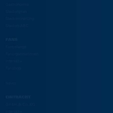
Gastronomie
Stadionplan
Stadionordnung
Stadion-ABC
FANS
Fanbelange
Fanorganisationen
Interaktiv
Fanshop
News
EINTRACHT
GmbH & Co. KG
Interaktiv