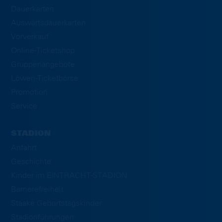
Dauerkarten
Auswärtsdauerkarten
Vorverkauf
Online-Ticketshop
Gruppenangebote
Löwen-Ticketbörse
Promotion
Service
STADION
Anfahrt
Geschichte
Kinder im EINTRACHT-STADION
Barrierefreiheit
Staake Geburtstagskinder
Stadionführungen