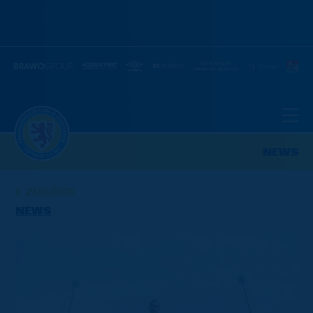
NEWS
ZURÜCK
NEWS