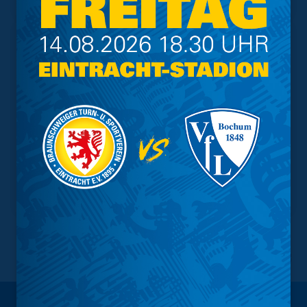
NACH OBEN