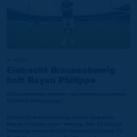
21.06.2023
Eintracht Braunschweig
holt Rayan Philippe
Offensivspieler kommt vom luxemburgischen
FC Swift Hesperange
Eintracht Braunschweig nimmt Angreifer
Rayan Philippe unter Vertrag. Der 22-jährige
Franzose wechselt vom luxemburgischen FC