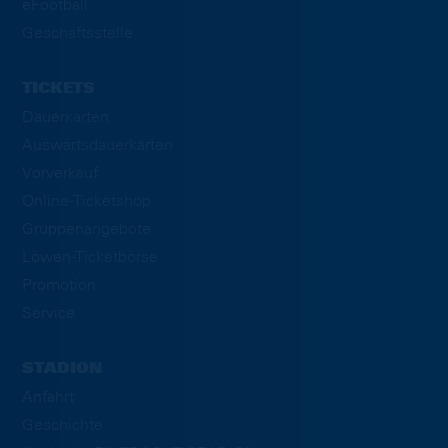
eFootball
Geschäftsstelle
TICKETS
Dauerkarten
Auswärtsdauerkarten
Vorverkauf
Online-Ticketshop
Gruppenangebote
Löwen-Ticketbörse
Promotion
Service
STADION
Anfahrt
Geschichte