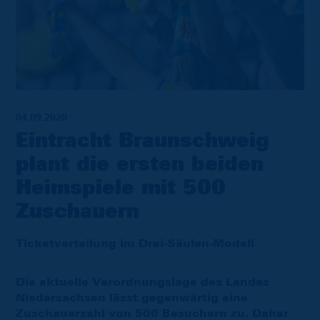
04.09.2020
Eintracht Braunschweig
plant die ersten beiden
Heimspiele mit 500
Zuschauern
Ticketverteilung im Drei-Säulen-Modell
Die aktuelle Verordnungslage des Landes
Niedersachsen lässt gegenwärtig eine
Zuschauerzahl von 500 Besuchern zu. Daher