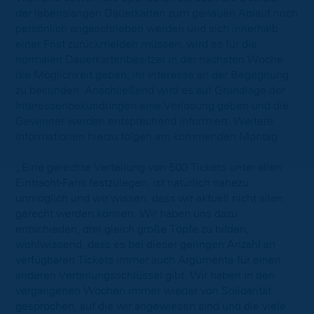
der lebenslangen Dauerkarten zum genauen Ablauf noch
persönlich angeschrieben werden und sich innerhalb
einer Frist zurückmelden müssen, wird es für die
normalen Dauerkartenbesitzer in der nächsten Woche
die Möglichkeit geben, ihr Interesse an der Begegnung
zu bekunden. Anschließend wird es auf Grundlage der
Interessenbekundungen eine Verlosung geben und die
Gewinner werden entsprechend informiert. Weitere
Informationen hierzu folgen am kommenden Montag.
„Eine gerechte Verteilung von 500 Tickets unter allen
Eintracht-Fans festzulegen, ist natürlich nahezu
unmöglich und wir wissen, dass wir aktuell nicht allen
gerecht werden können. Wir haben uns dazu
entschieden, drei gleich große Töpfe zu bilden,
wohlwissend, dass es bei dieser geringen Anzahl an
verfügbaren Tickets immer auch Argumente für einen
anderen Verteilungsschlüssel gibt. Wir haben in den
vergangenen Wochen immer wieder von Solidarität
gesprochen, auf die wir angewiesen sind und die viele