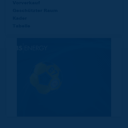
Vorverkauf
Geschützter Raum
Kader
Tabelle