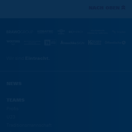
NACH OBEN
Wir sind
Eintracht.
NEWS
TEAMS
Profis
U23
Traditionsmannschaft