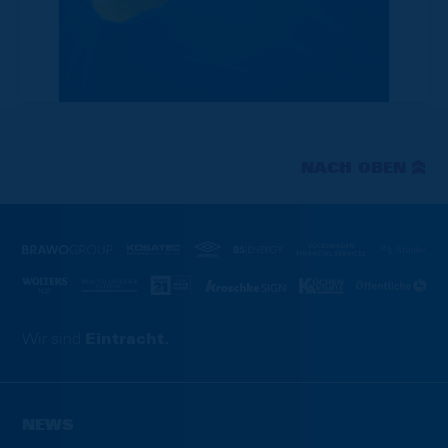
NACH OBEN
Wir sind
Eintracht.
NEWS