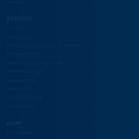
Service
STADION
Anfahrt
Geschichte
Kinder im EINTRACHT-STADION
Barrierefreiheit
Staake Geburtstagskinder
Stadionführungen
Gastronomie
Stadionplan
Stadionordnung
Stadion-ABC
FANS
Fanbelange