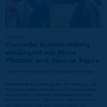
07.08.2025
Eintracht Braunschweig
verlängert mit Marc
Pfitzner und Jasmin Fejzic
Local Player erhalten Lizenzspielerverträge
Eintracht Braunschweig hat die Verträge mit
Co-Trainer Marc Pfitzner und Torwarttrainer
Jasmin Fejzic vorzeitig verlängert. Pfitzner
bleibt bis zum 30. Juni 2028, Fejzic bis zum
30. Juni 2027 Teil des Trainerteams der