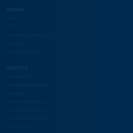
TEAMS
Profis
U23
Traditionsmannschaft
eFootball
Geschäftsstelle
TICKETS
Dauerkarten
Auswärtsdauerkarten
Vorverkauf
Online-Ticketshop
Gruppenangebote
Löwen-Ticketbörse
Promotion