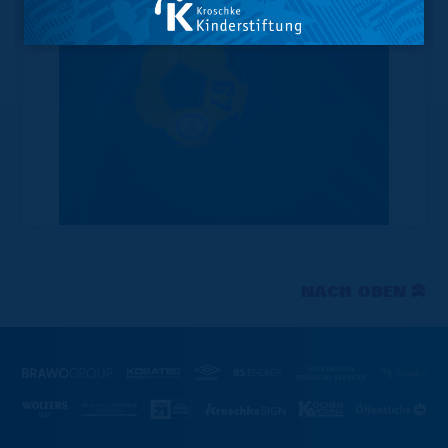
NACH OBEN