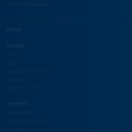
Wir sind
Eintracht.
NEWS
TEAMS
Profis
U23
Traditionsmannschaft
eFootball
Geschäftsstelle
TICKETS
Dauerkarten
Auswärtsdauerkarten
Vorverkauf