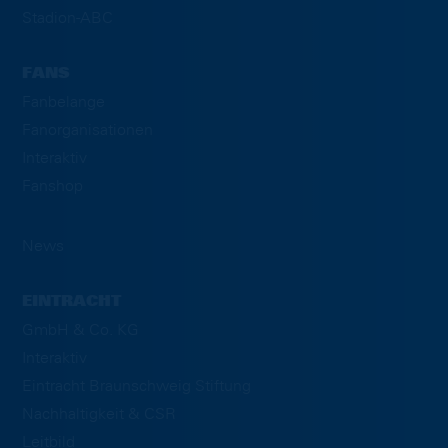
Stadion-ABC
FANS
Fanbelange
Fanorganisationen
Interaktiv
Fanshop
News
EINTRACHT
GmbH & Co. KG
Interaktiv
Eintracht Braunschweig Stiftung
Nachhaltigkeit & CSR
Leitbild