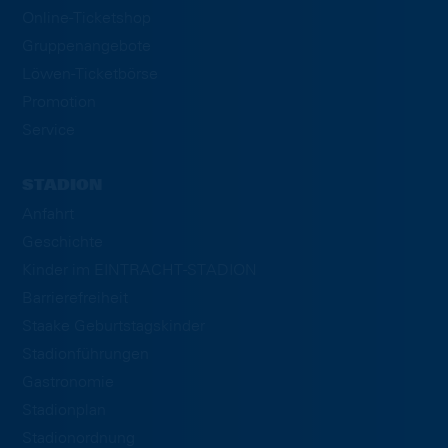
Online-Ticketshop
Gruppenangebote
Löwen-Ticketbörse
Promotion
Service
STADION
Anfahrt
Geschichte
Kinder im EINTRACHT-STADION
Barrierefreiheit
Staake Geburtstagskinder
Stadionführungen
Gastronomie
Stadionplan
Stadionordnung