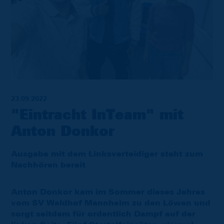
23.09.2022
"Eintracht InTeam" mit
Anton Donkor
Ausgabe mit dem Linksverteidiger steht zum
Nachhören bereit
Anton Donkor kam im Sommer dieses Jahres
vom SV Waldhof Mannheim zu den Löwen und
sorgt seitdem für ordentlich Dampf auf der