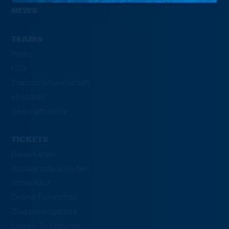
NEWS
TEAMS
Profis
U23
Traditionsmannschaft
eFootball
Geschäftsstelle
TICKETS
Dauerkarten
Auswärtsdauerkarten
Vorverkauf
Online-Ticketshop
Gruppenangebote
Löwen-Ticketbörse