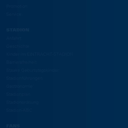
Promotion
Service
STADION
Anfahrt
Geschichte
Kinder im EINTRACHT-STADION
Barrierefreiheit
Staake Geburtstagskinder
Stadionführungen
Gastronomie
Stadionplan
Stadionordnung
Stadion-ABC
FANS