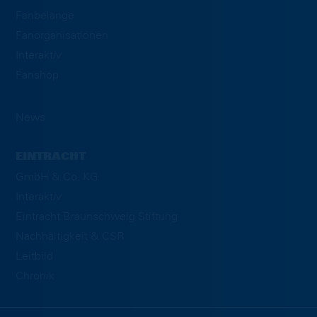
Fanbelange
Fanorganisationen
Interaktiv
Fanshop
News
EINTRACHT
GmbH & Co. KG
Interaktiv
Eintracht Braunschweig Stiftung
Nachhaltigkeit & CSR
Leitbild
Chronik