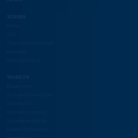
TEAMS
Profis
U23
Traditionsmannschaft
eFootball
Geschäftsstelle
TICKETS
Dauerkarten
Auswärtsdauerkarten
Vorverkauf
Online-Ticketshop
Gruppenangebote
Löwen-Ticketbörse
Promotion