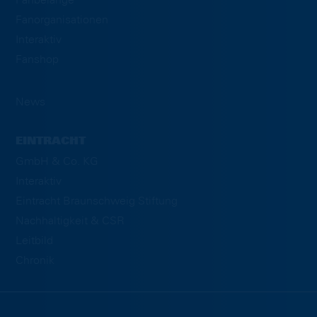
Fanorganisationen
Interaktiv
Fanshop
News
EINTRACHT
GmbH & Co. KG
Interaktiv
Eintracht Braunschweig Stiftung
Nachhaltigkeit & CSR
Leitbild
Chronik