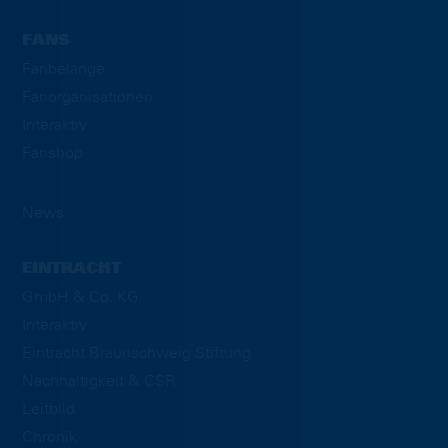
FANS
Fanbelange
Fanorganisationen
Interaktiv
Fanshop
News
EINTRACHT
GmbH & Co. KG
Interaktiv
Eintracht Braunschweig Stiftung
Nachhaltigkeit & CSR
Leitbild
Chronik