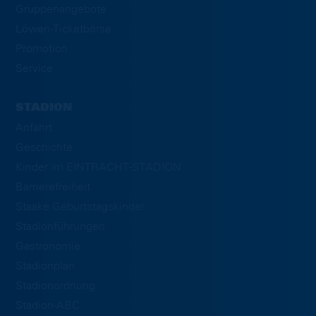
Gruppenangebote
Löwen-Ticketbörse
Promotion
Service
STADION
Anfahrt
Geschichte
Kinder im EINTRACHT-STADION
Barrierefreiheit
Staake Geburtstagskinder
Stadionführungen
Gastronomie
Stadionplan
Stadionordnung
Stadion-ABC