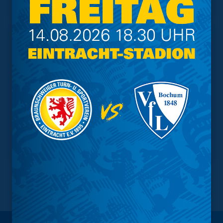
Tabelle
NACH OBEN