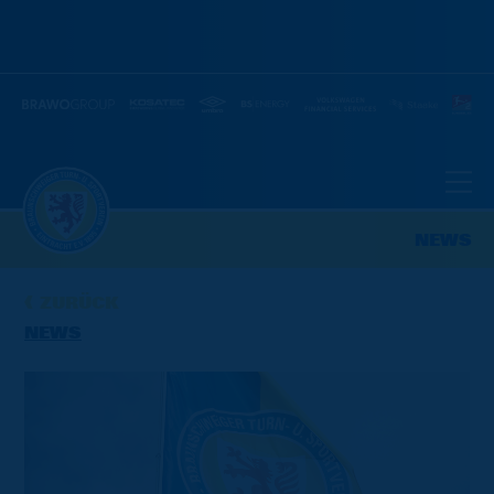
NEWS
ZURÜCK
NEWS