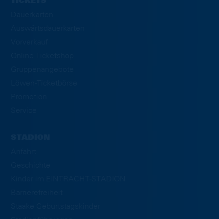
TICKETS
Dauerkarten
Auswärtsdauerkarten
Vorverkauf
Online-Ticketshop
Gruppenangebote
Löwen-Ticketbörse
Promotion
Service
STADION
Anfahrt
Geschichte
Kinder im EINTRACHT-STADION
Barrierefreiheit
Staake Geburtstagskinder