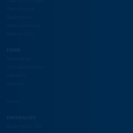
Stadionführungen
Gastronomie
Stadionplan
Stadionordnung
Stadion-ABC
FANS
Fanbelange
Fanorganisationen
Interaktiv
Fanshop
News
EINTRACHT
GmbH & Co. KG