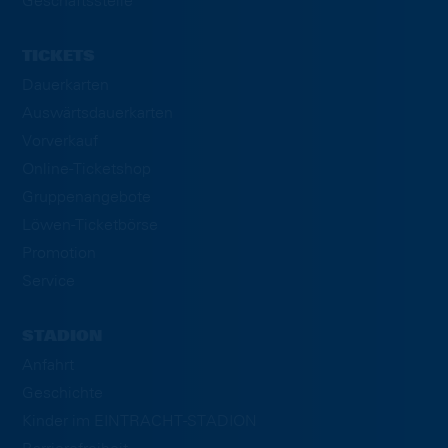
Geschäftsstelle
TICKETS
Dauerkarten
Auswärtsdauerkarten
Vorverkauf
Online-Ticketshop
Gruppenangebote
Löwen-Ticketbörse
Promotion
Service
STADION
Anfahrt
Geschichte
Kinder im EINTRACHT-STADION