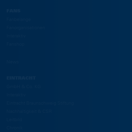
FANS
Fanbelange
Fanorganisationen
Interaktiv
Fanshop
News
EINTRACHT
GmbH & Co. KG
Interaktiv
Eintracht Braunschweig Stiftung
Nachhaltigkeit & CSR
Leitbild
Chronik