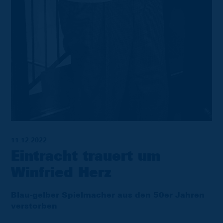
11.12.2022
Eintracht trauert um
Winfried Herz
Blau-gelber Spielmacher aus den 50er Jahren
verstorben