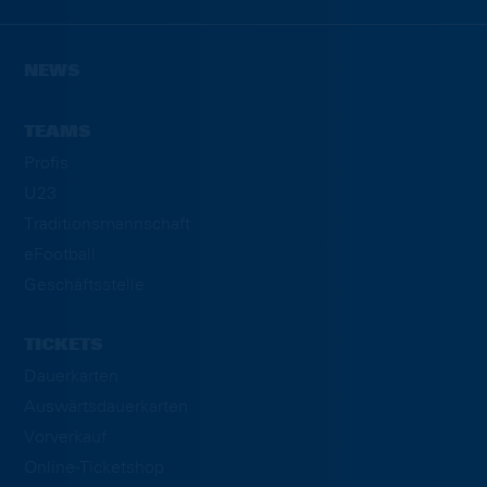
NEWS
TEAMS
Profis
U23
Traditionsmannschaft
eFootball
Geschäftsstelle
TICKETS
Dauerkarten
Auswärtsdauerkarten
Vorverkauf
Online-Ticketshop