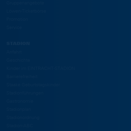
Gruppenangebote
Löwen-Ticketbörse
Promotion
Service
STADION
Anfahrt
Geschichte
Kinder im EINTRACHT-STADION
Barrierefreiheit
Staake Geburtstagskinder
Stadionführungen
Gastronomie
Stadionplan
Stadionordnung
Stadion-ABC