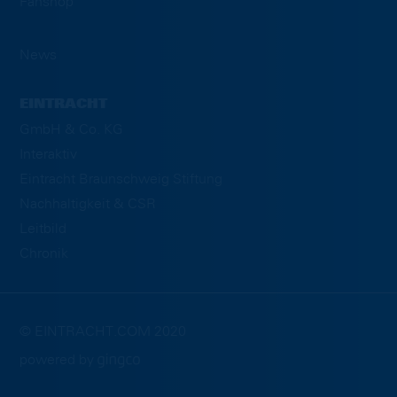
Fanshop
News
EINTRACHT
GmbH & Co. KG
Interaktiv
Eintracht Braunschweig Stiftung
Nachhaltigkeit & CSR
Leitbild
Chronik
© EINTRACHT.COM 2020
powered by