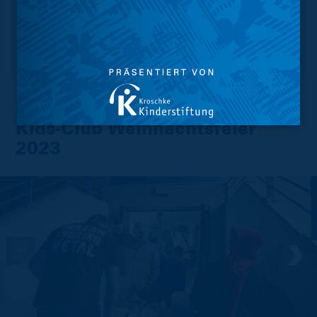
Kids-Club Weihnachtsfeier
2023