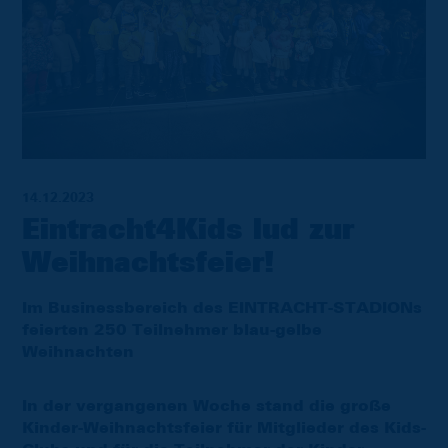
14.12.2023
Eintracht4Kids lud zur
Weihnachtsfeier!
Im Businessbereich des EINTRACHT-STADIONs
feierten 250 Teilnehmer blau-gelbe
Weihnachten
In der vergangenen Woche stand die große
Kinder-Weihnachtsfeier für Mitglieder des Kids-