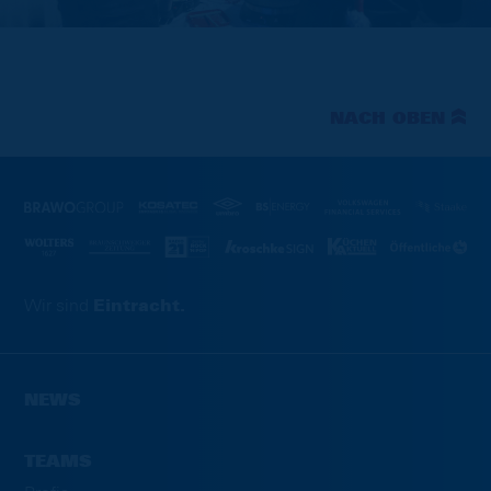
NACH OBEN
Wir sind
Eintracht.
NEWS
TEAMS