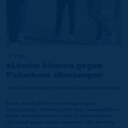
09.12.2020
eLöwen können gegen
Paderborn überzeugen
Das Team verpasst die weiße Weste nur knapp
Nach dem 6:3-Überraschungssieg am
vergangenen Spieltag über den Tabellenführer
Bayer 04 Leverkusen stand in dieser Woche
das Spiel gegen einen weiteren VBL-Neuling,