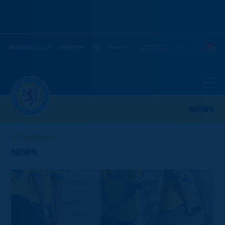
NEWS
ZURÜCK
NEWS