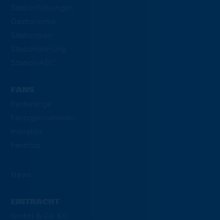
Stadionführungen
Gastronomie
Stadionplan
Stadionordnung
Stadion-ABC
FANS
Fanbelange
Fanorganisationen
Interaktiv
Fanshop
News
EINTRACHT
GmbH & Co. KG