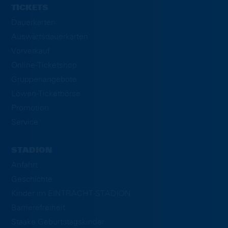
TICKETS
Dauerkarten
Auswärtsdauerkarten
Vorverkauf
Online-Ticketshop
Gruppenangebote
Löwen-Ticketbörse
Promotion
Service
STADION
Anfahrt
Geschichte
Kinder im EINTRACHT-STADION
Barrierefreiheit
Staake Geburtstagskinder