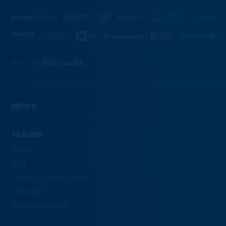
Wir sind
Eintracht.
NEWS
TEAMS
Profis
U23
Traditionsmannschaft
eFootball
Geschäftsstelle