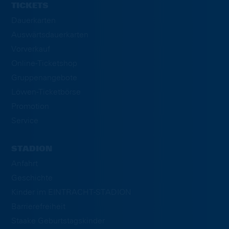
TICKETS
Dauerkarten
Auswärtsdauerkarten
Vorverkauf
Online-Ticketshop
Gruppenangebote
Löwen-Ticketbörse
Promotion
Service
STADION
Anfahrt
Geschichte
Kinder im EINTRACHT-STADION
Barrierefreiheit
Staake Geburtstagskinder