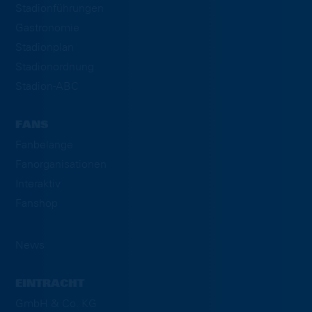
Stadionführungen
Gastronomie
Stadionplan
Stadionordnung
Stadion-ABC
FANS
Fanbelange
Fanorganisationen
Interaktiv
Fanshop
News
EINTRACHT
GmbH & Co. KG