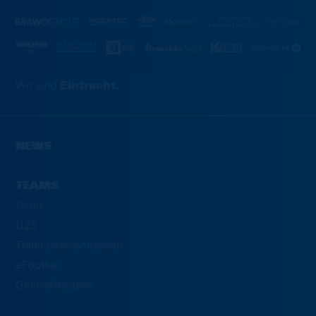
Wir sind
Eintracht.
NEWS
TEAMS
Profis
U23
Traditionsmannschaft
eFootball
Geschäftsstelle