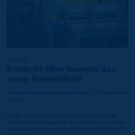
06.07.2022
Endlich! Hier kommt das
neue Heimtrikot!
„Löwen kämpfen, Löwen beißen… Löwen sind
mutig!“
Lange musste die Eintracht-Familie warten,
nun können wir endlich das Geheimnis lüften.
Ab sofort treten unsere Profis im EINTRACHT-