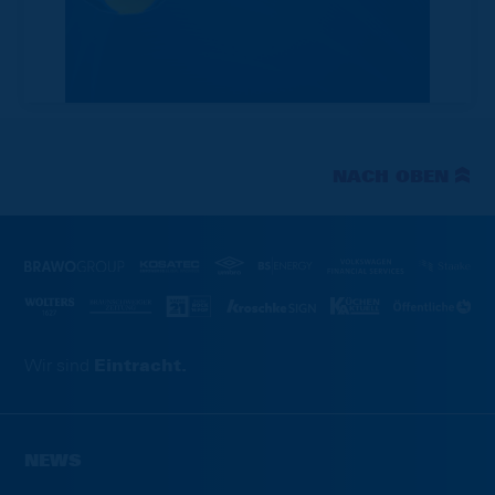
NACH OBEN
Wir sind
Eintracht.
NEWS