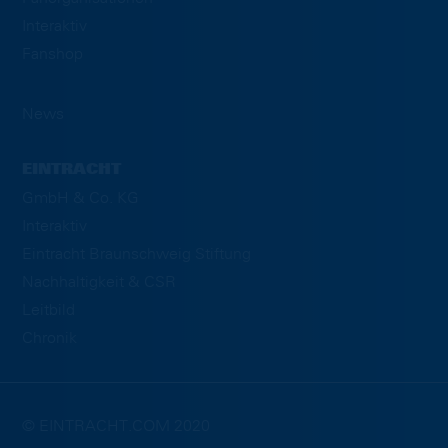
Interaktiv
Fanshop
News
EINTRACHT
GmbH & Co. KG
Interaktiv
Eintracht Braunschweig Stiftung
Nachhaltigkeit & CSR
Leitbild
Chronik
© EINTRACHT.COM 2020