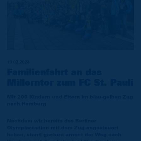
19.02.2024
Familienfahrt an das
Millerntor zum FC St. Pauli
Mit 200 Kindern und Eltern im blau-gelben Zug
nach Hamburg
Nachdem wir bereits das Berliner
Olympiastadion mit dem Zug angesteuert
haben, stand gestern erneut der Weg nach