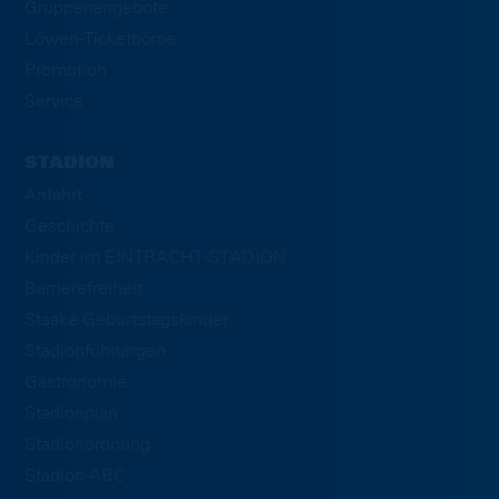
Gruppenangebote
Löwen-Ticketbörse
Promotion
Service
STADION
Anfahrt
Geschichte
Kinder im EINTRACHT-STADION
Barrierefreiheit
Staake Geburtstagskinder
Stadionführungen
Gastronomie
Stadionplan
Stadionordnung
Stadion-ABC