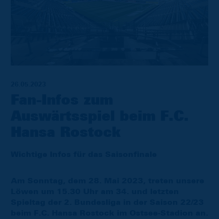
26.05.2023
Fan-Infos zum
Auswärtsspiel beim F.C.
Hansa Rostock
Wichtige Infos für das Saisonfinale
Am Sonntag, dem 28. Mai 2023, treten unsere
Löwen um 15.30 Uhr am 34. und letzten
Spieltag der 2. Bundesliga in der Saison 22/23
beim F.C. Hansa Rostock im Ostsee-Stadion an.