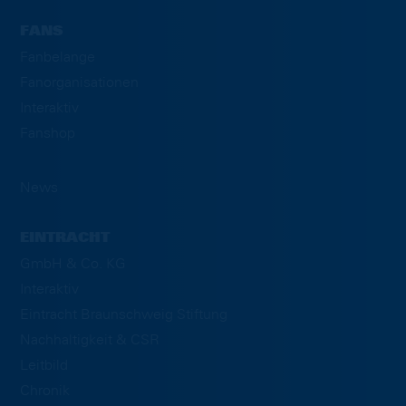
FANS
Fanbelange
Fanorganisationen
Interaktiv
Fanshop
News
EINTRACHT
GmbH & Co. KG
Interaktiv
Eintracht Braunschweig Stiftung
Nachhaltigkeit & CSR
Leitbild
Chronik