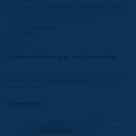
Sprühdosen
Jegliche Art von Pyrotechnik und Feuerwerkskörper
Videokameras, Spiegelreflexkameras und Kameras mit
Wechselobjektiven sowie Mittel- und
Großformatkameras
Blockfahnen
Vuvuzelas
Ergänzende Hinweise zu den Fanutensilien
Choreografien oder Spruchbänder müssen mind. aus B1-
Material nach EN ISO 9239-1 bestehen und vorher
angemeldet sein.
Ostseestadion