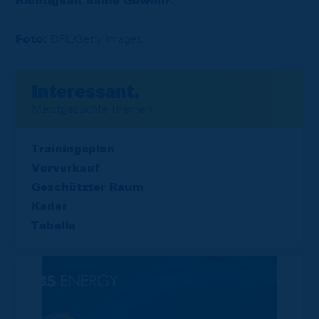
Richtigkeit keine Gewähr.
Foto:
DFL/Getty Images
Interessant.
Meistgesuchte Themen
Trainingsplan
Vorverkauf
Geschützter Raum
Kader
Tabelle