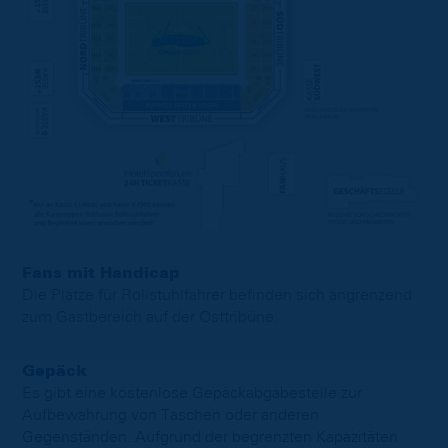
Fans mit Handicap
Die Plätze für Rollstuhlfahrer befinden sich angrenzend
zum Gastbereich auf der Osttribüne.
Gepäck
Es gibt eine kostenlose Gepäckabgabestelle zur
Aufbewahrung von Taschen oder anderen
Gegenständen. Aufgrund der begrenzten Kapazitäten