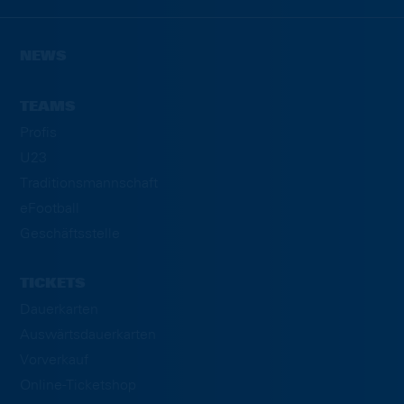
NEWS
TEAMS
Profis
U23
Traditionsmannschaft
eFootball
Geschäftsstelle
TICKETS
Dauerkarten
Auswärtsdauerkarten
Vorverkauf
Online-Ticketshop