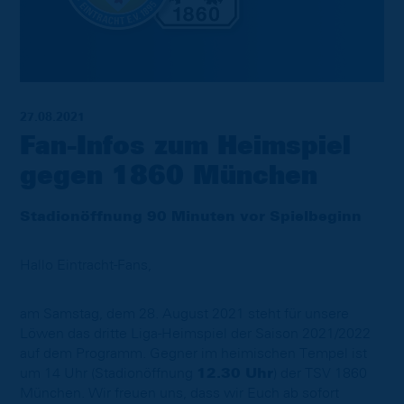
27.08.2021
Fan-Infos zum Heimspiel
gegen 1860 München
Stadionöffnung 90 Minuten vor Spielbeginn
Hallo Eintracht-Fans,
am Samstag, dem 28. August 2021 steht für unsere
Löwen das dritte Liga-Heimspiel der Saison 2021/2022
auf dem Programm. Gegner im heimischen Tempel ist
um 14 Uhr (Stadionöffnung
12.30 Uhr
) der TSV 1860
München. Wir freuen uns, dass wir Euch ab sofort