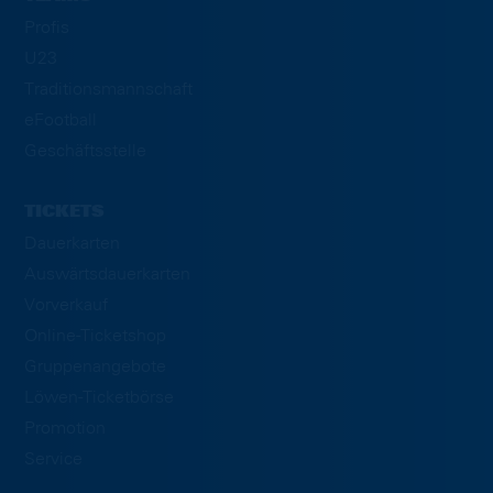
Profis
U23
Traditionsmannschaft
eFootball
Geschäftsstelle
TICKETS
Dauerkarten
Auswärtsdauerkarten
Vorverkauf
Online-Ticketshop
Gruppenangebote
Löwen-Ticketbörse
Promotion
Service