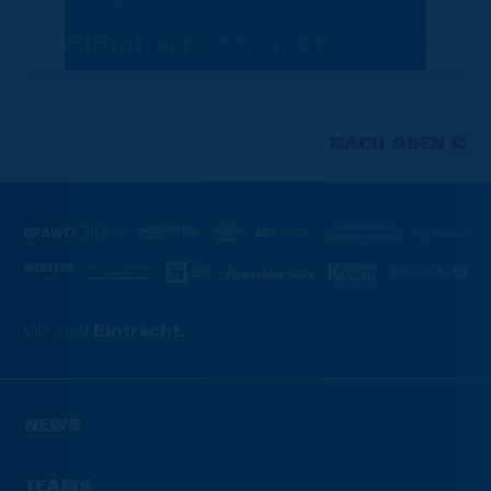
NACH OBEN
Wir sind
Eintracht.
NEWS
TEAMS