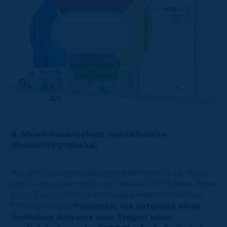
4. Mund-Nasenschutz (medizinische
Maske/FFP2 Maske)
Auf dem gesamten Stadiongelände herrscht die Pflicht
zum Tragen einer medizinischen oder FFP2-Maske. Bitte
bringt Euch unbedingt eine eigene medizinische oder
FFP2-Maske mit.
Personen, die aufgrund eines
ärztlichen Attestes vom Tragen einer