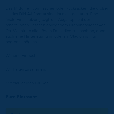
Das Mitführen von Taschen oder Rucksäcken, die größer
als das DIN-A4 Format sind, ist nicht gestattet. Eine
finale Einschätzung bzgl. der Abgabepflicht der
mitgeführten Taschen obliegt dem Ordnungsdienst vor
Ort. Wir bitten alle Löwen-Fans, dies zu beachten, denn
auch eine Hinterlegung im oder am Stadion ist nur
begrenzt möglich.
Wir sind Eintracht.
Wir halten zusammen.
Mit blau-gelben Grüßen
Eure Eintracht.