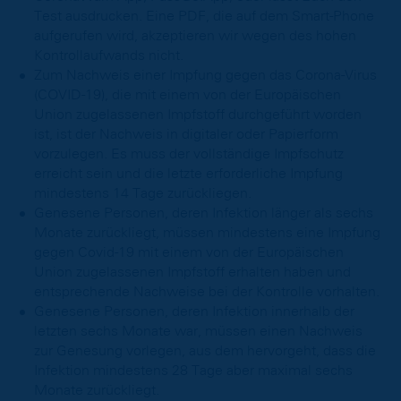
Test ausdrucken. Eine PDF, die auf dem Smart-Phone
aufgerufen wird, akzeptieren wir wegen des hohen
Kontrollaufwands nicht.
Zum Nachweis einer Impfung gegen das Corona-Virus
(COVID-19), die mit einem von der Europäischen
Union zugelassenen Impfstoff durchgeführt worden
ist, ist der Nachweis in digitaler oder Papierform
vorzulegen. Es muss der vollständige Impfschutz
erreicht sein und die letzte erforderliche Impfung
mindestens 14 Tage zurückliegen.
Genesene Personen, deren Infektion länger als sechs
Monate zurückliegt, müssen mindestens eine Impfung
gegen Covid-19 mit einem von der Europäischen
Union zugelassenen Impfstoff erhalten haben und
entsprechende Nachweise bei der Kontrolle vorhalten.
Genesene Personen, deren Infektion innerhalb der
letzten sechs Monate war, müssen einen Nachweis
zur Genesung vorlegen, aus dem hervorgeht, dass die
Infektion mindestens 28 Tage aber maximal sechs
Monate zurückliegt.