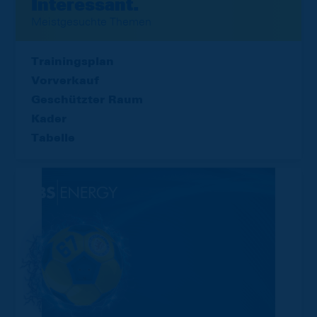
Interessant.
Meistgesuchte Themen
Trainingsplan
Vorverkauf
Geschützter Raum
Kader
Tabelle