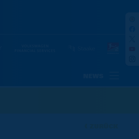
NEWS
ZURÜCK