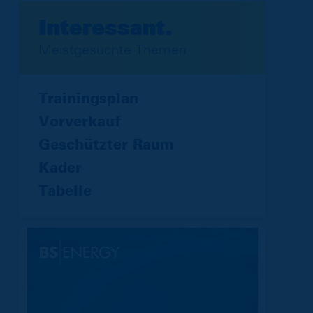
Interessant.
Meistgesuchte Themen
Trainingsplan
Vorverkauf
Geschützter Raum
Kader
Tabelle