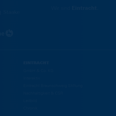
Wir sind
Eintracht.
EINTRACHT
GmbH & Co. KG
Interaktiv
Eintracht Braunschweig Stiftung
Nachhaltigkeit & CSR
Leitbild
Chronik