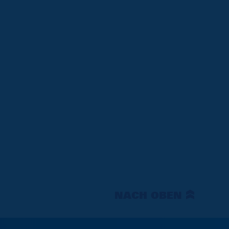
NACH OBEN