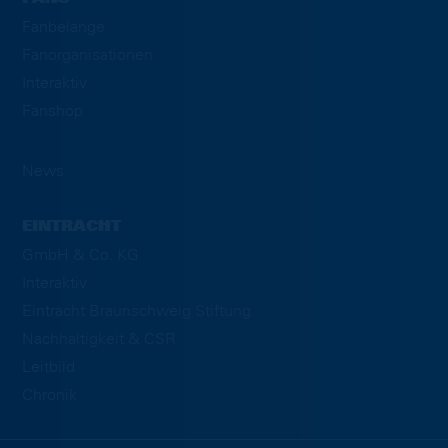
Fanbelange
Fanorganisationen
Interaktiv
Fanshop
News
EINTRACHT
GmbH & Co. KG
Interaktiv
Eintracht Braunschweig Stiftung
Nachhaltigkeit & CSR
Leitbild
Chronik