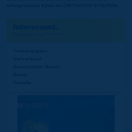
erfolgreiches Spiel im EINTRACHT-STADION.
Interessant.
Meistgesuchte Themen
Trainingsplan
Vorverkauf
Geschützter Raum
Kader
Tabelle