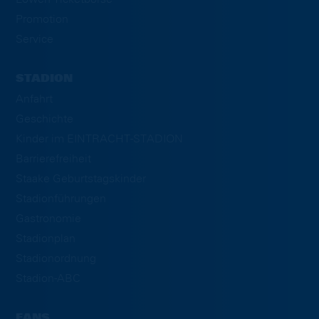
Promotion
Service
STADION
Anfahrt
Geschichte
Kinder im EINTRACHT-STADION
Barrierefreiheit
Staake Geburtstagskinder
Stadionführungen
Gastronomie
Stadionplan
Stadionordnung
Stadion-ABC
FANS