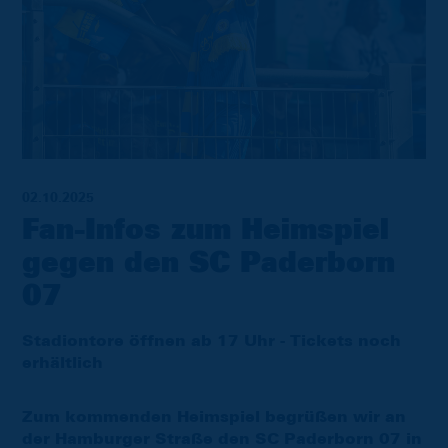
02.10.2025
Fan-Infos zum Heimspiel
gegen den SC Paderborn
07
Stadiontore öffnen ab 17 Uhr - Tickets noch
erhältlich
Zum kommenden Heimspiel begrüßen wir an
der Hamburger Straße den SC Paderborn 07 in