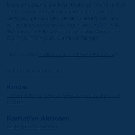
Durch eine Baustelle auf der Hamburger Straße verläuft
der Verkehr vor dem Stadion nur einspurig, was zu
Verzögerungen und Stau bei der Anreise führen kann.
Wir bitten dies zu berücksichtigen und empfehlen die
Nutzung des ÖPNV bzw. eine frühzeitige Anreise zum
EINTRACHT-STADION. Gerne per Fahrrad!
Alle Infos zum
Stadionbesuch mit Gehbehinderung
!
Weitere Infos zur Anreise
Kinder
Zu allen Informationen zum Besuch des Stadions mit
Kindern
Karitative Aktionen
Becherpfand-Sammlung