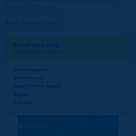
EINTRACHT-STADION.
Foto:
Stephanie Zerbe
Interessant.
Meistgesuchte Themen
Trainingsplan
Vorverkauf
Geschützter Raum
Kader
Tabelle