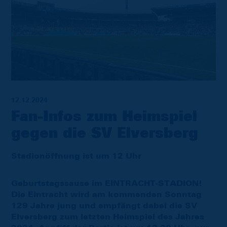
12.12.2024
Fan-Infos zum Heimspiel
gegen die SV Elversberg
Stadionöffnung ist um 12 Uhr
Geburtstagssause im EINTRACHT-STADION!
Die Eintracht wird am kommenden Sonntag
129 Jahre jung und empfängt dabei die SV
Elversberg zum letzten Heimspiel des Jahres