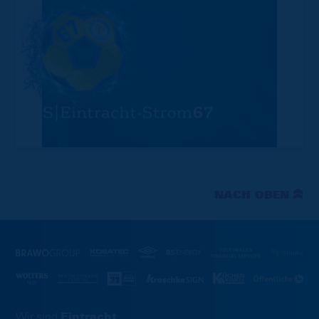
NACH OBEN
Wir sind
Eintracht.