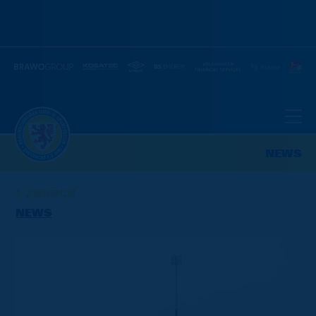
NEWS
ZURÜCK
NEWS