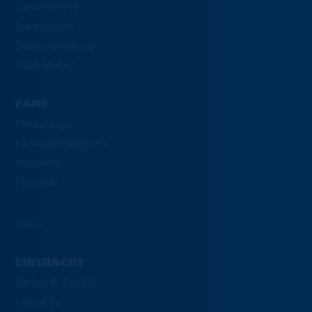
Gastronomie
Stadionplan
Stadionordnung
Stadion-ABC
FANS
Fanbelange
Fanorganisationen
Interaktiv
Fanshop
News
EINTRACHT
GmbH & Co. KG
Interaktiv