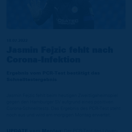
18.07.2022
Jasmin Fejzic fehlt nach
Corona-Infektion
Ergebnis vom PCR-Test bestätigt das
Schnelltestergebnis
Jasmin Fejzic fehlt beim heutigen Zweitligaheimspiel
gegen den Hamburger SV aufgrund eines positiven
Corona-Schnelltests. Das Ergebnis des PCR-Test steht
noch aus und wird am morgigen Montag erwartet.
UPDATE vom Montag:
Der PCR-Test des Löwen-