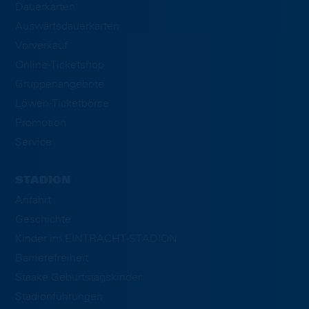
Dauerkarten
Auswärtsdauerkarten
Vorverkauf
Online-Ticketshop
Gruppenangebote
Löwen-Ticketbörse
Promotion
Service
STADION
Anfahrt
Geschichte
Kinder im EINTRACHT-STADION
Barrierefreiheit
Staake Geburtstagskinder
Stadionführungen