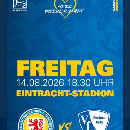
NACH OBEN