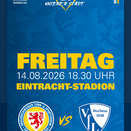
NACH OBEN