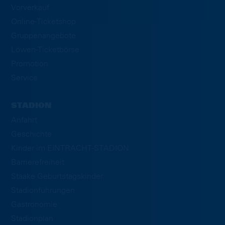
Vorverkauf
Online-Ticketshop
Gruppenangebote
Löwen-Ticketbörse
Promotion
Service
STADION
Anfahrt
Geschichte
Kinder im EINTRACHT-STADION
Barrierefreiheit
Staake Geburtstagskinder
Stadionführungen
Gastronomie
Stadionplan