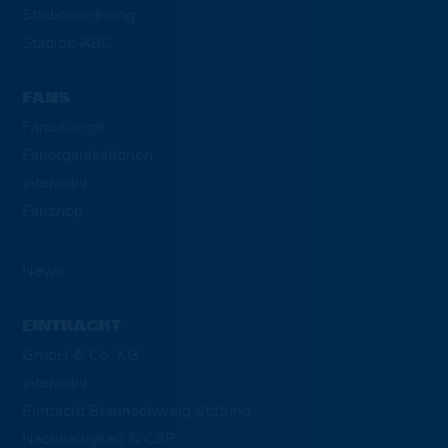
Stadionordnung
Stadion-ABC
FANS
Fanbelange
Fanorganisationen
Interaktiv
Fanshop
News
EINTRACHT
GmbH & Co. KG
Interaktiv
Eintracht Braunschweig Stiftung
Nachhaltigkeit & CSR