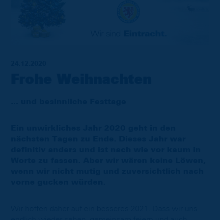
24.12.2020
Frohe Weihnachten
... und besinnliche Festtage
Ein unwirkliches Jahr 2020 geht in den
nächsten Tagen zu Ende. Dieses Jahr war
definitiv anders und ist nach wie vor kaum in
Worte zu fassen. Aber wir wären keine Löwen,
wenn wir nicht mutig und zuversichtlich nach
vorne gucken würden.
Wir hoffen daher auf ein besseres 2021. Dass wir uns
endlich wieder sehen, gemeinsam feiern und auch