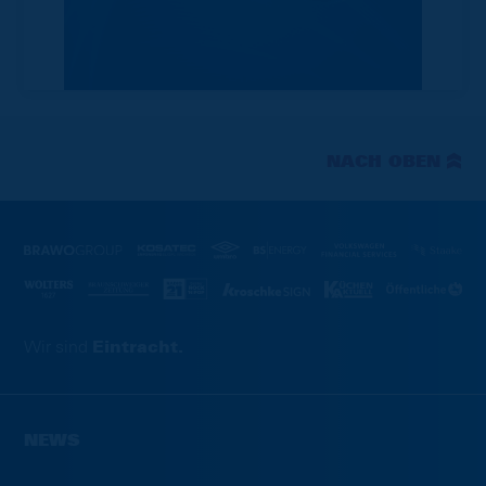
NACH OBEN
Wir sind
Eintracht.
NEWS