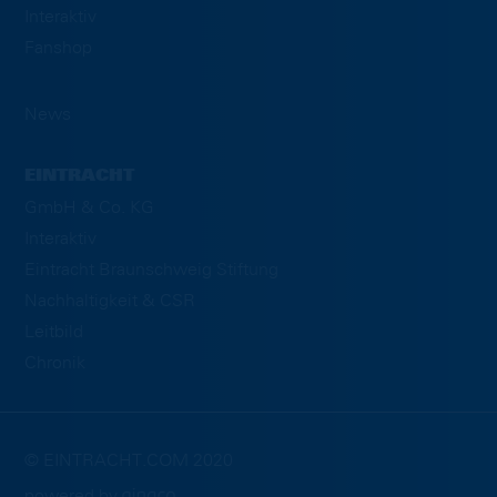
Interaktiv
Fanshop
News
EINTRACHT
GmbH & Co. KG
Interaktiv
Eintracht Braunschweig Stiftung
Nachhaltigkeit & CSR
Leitbild
Chronik
© EINTRACHT.COM 2020
powered by