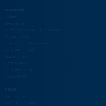
STADION
Anfahrt
Geschichte
Kinder im EINTRACHT-STADION
Barrierefreiheit
Staake Geburtstagskinder
Stadionführungen
Gastronomie
Stadionplan
Stadionordnung
Stadion-ABC
FANS
Fanbelange
Fanorganisationen