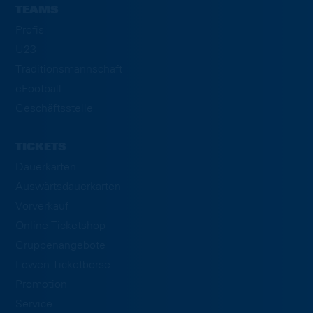
TEAMS
Profis
U23
Traditionsmannschaft
eFootball
Geschäftsstelle
TICKETS
Dauerkarten
Auswärtsdauerkarten
Vorverkauf
Online-Ticketshop
Gruppenangebote
Löwen-Ticketbörse
Promotion
Service