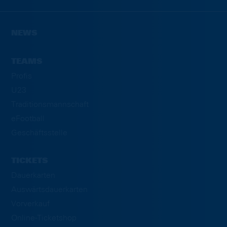
NEWS
TEAMS
Profis
U23
Traditionsmannschaft
eFootball
Geschäftsstelle
TICKETS
Dauerkarten
Auswärtsdauerkarten
Vorverkauf
Online-Ticketshop