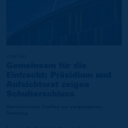
18.04.2025
Gemeinsam für die
Eintracht: Präsidium und
Aufsichtsrat zeigen
Schulterschluss
Gemeinsames Treffen am vergangenen
Dienstag