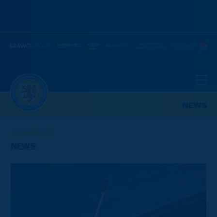
NEWS
ZURÜCK
NEWS