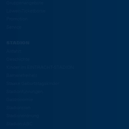
Gruppenangebote
Löwen-Ticketbörse
Promotion
Service
STADION
Anfahrt
Geschichte
Kinder im EINTRACHT-STADION
Barrierefreiheit
Staake Geburtstagskinder
Stadionführungen
Gastronomie
Stadionplan
Stadionordnung
Stadion-ABC