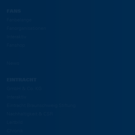
FANS
Fanbelange
Fanorganisationen
Interaktiv
Fanshop
News
EINTRACHT
GmbH & Co. KG
Interaktiv
Eintracht Braunschweig Stiftung
Nachhaltigkeit & CSR
Leitbild
Chronik