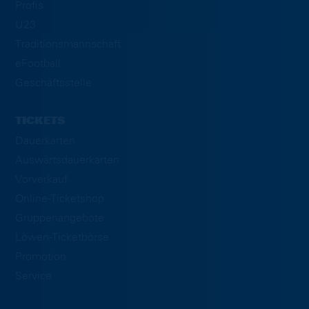
Profis
U23
Traditionsmannschaft
eFootball
Geschäftsstelle
TICKETS
Dauerkarten
Auswärtsdauerkarten
Vorverkauf
Online-Ticketshop
Gruppenangebote
Löwen-Ticketbörse
Promotion
Service