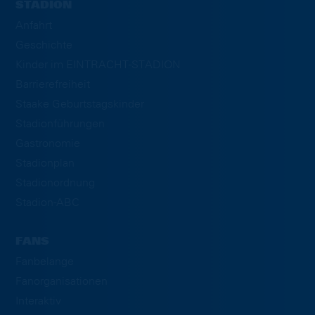
STADION
Anfahrt
Geschichte
Kinder im EINTRACHT-STADION
Barrierefreiheit
Staake Geburtstagskinder
Stadionführungen
Gastronomie
Stadionplan
Stadionordnung
Stadion-ABC
FANS
Fanbelange
Fanorganisationen
Interaktiv