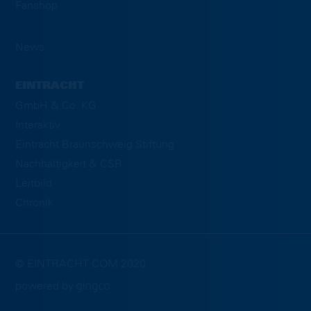
Fanshop
News
EINTRACHT
GmbH & Co. KG
Interaktiv
Eintracht Braunschweig Stiftung
Nachhaltigkeit & CSR
Leitbild
Chronik
© EINTRACHT.COM 2020
powered by