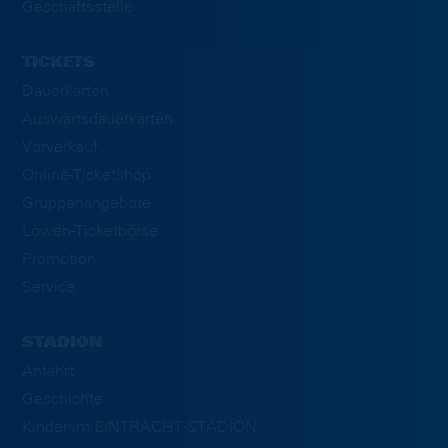
Geschäftsstelle
TICKETS
Dauerkarten
Auswärtsdauerkarten
Vorverkauf
Online-Ticketshop
Gruppenangebote
Löwen-Ticketbörse
Promotion
Service
STADION
Anfahrt
Geschichte
Kinder im EINTRACHT-STADION