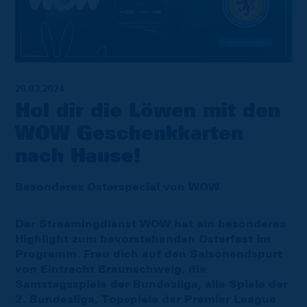
26.03.2024
Hol dir die Löwen mit den
WOW Geschenkkarten
nach Hause!
Besonderes Osterspecial von WOW
Der Streamingdienst WOW hat ein besonderes
Highlight zum bevorstehenden Osterfest im
Programm. Freu dich auf den Saisonendspurt
von Eintracht Braunschweig, die
Samstagsspiele der Bundesliga, alle Spiele der
2. Bundesliga, Topspiele der Premier League