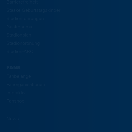
Barrierefreiheit
Staake Geburtstagskinder
Stadionführungen
Gastronomie
Stadionplan
Stadionordnung
Stadion-ABC
FANS
Fanbelange
Fanorganisationen
Interaktiv
Fanshop
News