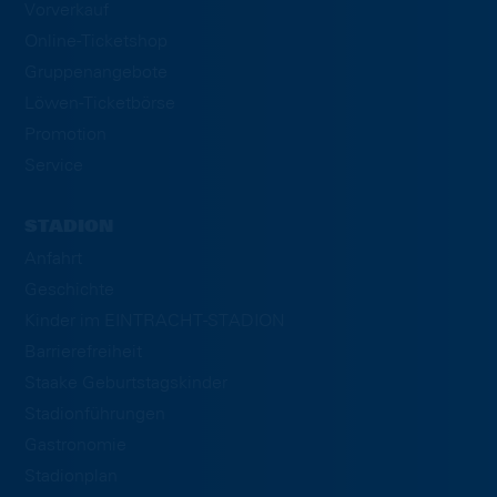
Vorverkauf
Online-Ticketshop
Gruppenangebote
Löwen-Ticketbörse
Promotion
Service
STADION
Anfahrt
Geschichte
Kinder im EINTRACHT-STADION
Barrierefreiheit
Staake Geburtstagskinder
Stadionführungen
Gastronomie
Stadionplan