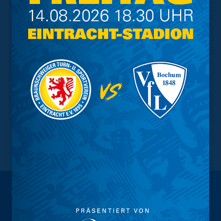
NACH OBEN