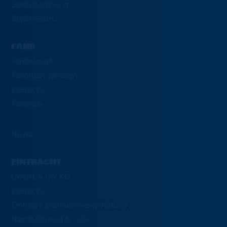
Stadionordnung
Stadion-ABC
FANS
Fanbelange
Fanorganisationen
Interaktiv
Fanshop
News
EINTRACHT
GmbH & Co. KG
Interaktiv
Eintracht Braunschweig Stiftung
Nachhaltigkeit & CSR