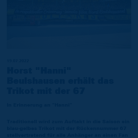
19.07.2022
Horst "Hanni"
Beulshausen erhält das
Trikot mit der 67
In Erinnerung an "Hanni"
Traditionell wird zum Auftakt in die Saison ein
blau-gelbes Trikot mit der Rückennummer 67
stellvertretend für alle Anhänger an einen Fan