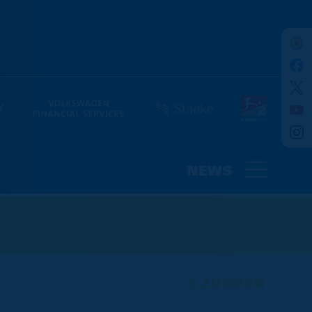
NEWS
ZURÜCK