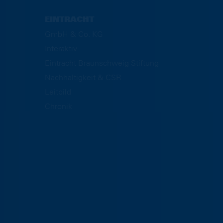
EINTRACHT
GmbH & Co. KG
Interaktiv
Eintracht Braunschweig Stiftung
Nachhaltigkeit & CSR
Leitbild
Chronik