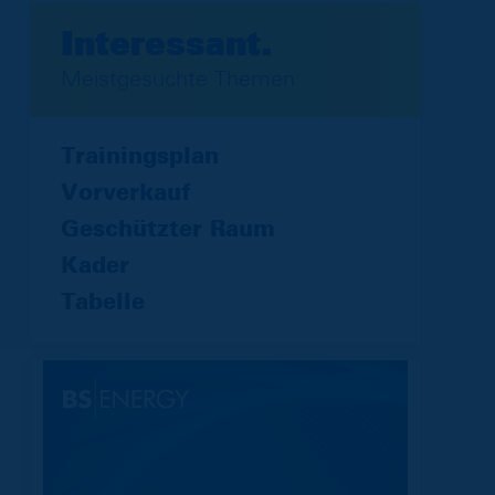
Interessant.
Meistgesuchte Themen
Trainingsplan
Vorverkauf
Geschützter Raum
Kader
Tabelle