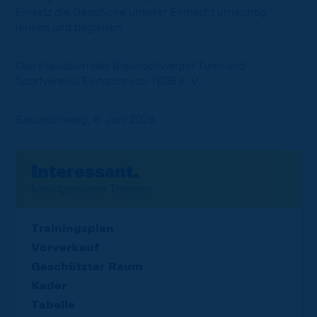
Einsatz die Geschicke unserer Eintracht umsichtig
lenken und begleiten.
Das Präsidium des Braunschweiger Turn- und
Sportvereins Eintracht von 1895 e. V.
Braunschweig, 8. Juni 2026
Interessant.
Meistgesuchte Themen
Trainingsplan
Vorverkauf
Geschützter Raum
Kader
Tabelle