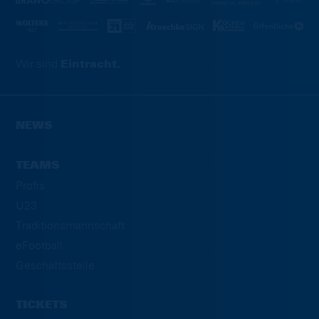
Wir sind
Eintracht.
NEWS
TEAMS
Profis
U23
Traditionsmannschaft
eFootball
Geschäftsstelle
TICKETS