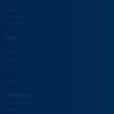
Gastronomie
Stadionplan
Stadionordnung
Stadion-ABC
FANS
Fanbelange
Fanorganisationen
Interaktiv
Fanshop
News
EINTRACHT
GmbH & Co. KG
Interaktiv