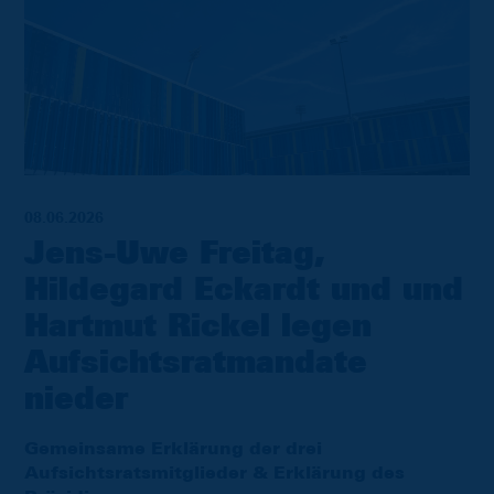
08.06.2026
Jens-Uwe Freitag,
Hildegard Eckardt und und
Hartmut Rickel legen
Aufsichtsratmandate
nieder
Gemeinsame Erklärung der drei
Aufsichtsratsmitglieder & Erklärung des