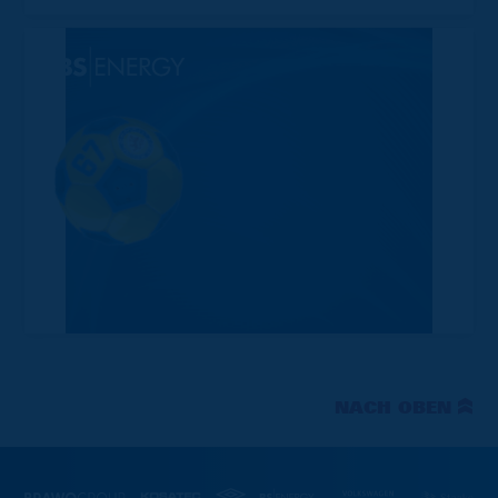
NACH OBEN