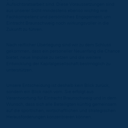
Aufsichtsratsarbeit sind. Diese Voraussetzungen sind
aus unserer Sicht mindestens ebenso wichtig wie
Fachkompetenz und persönliches Engagement, um
Eintracht Braunschweig noch wirkungsvoller in die
Zukunft zu führen.
Nach reiflicher Überlegung sind wir zu dem Schluss
gekommen, dass ein personeller Neuanfang die Chance
bietet, neue Impulse zu setzen und die weitere
Entwicklung der Kapitalgesellschaft bestmöglich zu
unterstützen.
Unsere Entscheidung ist deshalb kein Blick zurück,
sondern ein Blick nach vorn. Sie erfolgt aus
Verantwortung für Eintracht Braunschweig und in dem
Wunsch, dass sich alle Beteiligten künftig gemeinsam
auf die sportlichen, wirtschaftlichen und strategischen
Herausforderungen konzentrieren können.