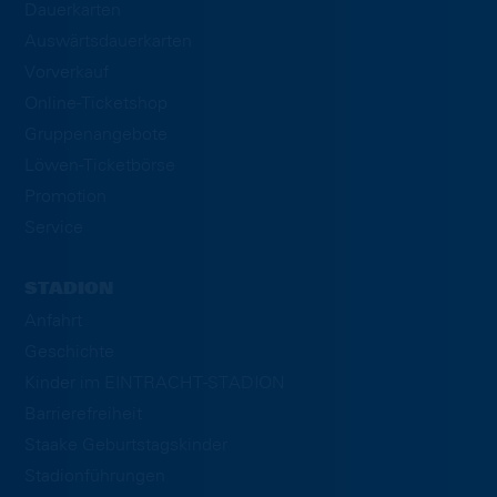
Dauerkarten
Auswärtsdauerkarten
Vorverkauf
Online-Ticketshop
Gruppenangebote
Löwen-Ticketbörse
Promotion
Service
STADION
Anfahrt
Geschichte
Kinder im EINTRACHT-STADION
Barrierefreiheit
Staake Geburtstagskinder
Stadionführungen