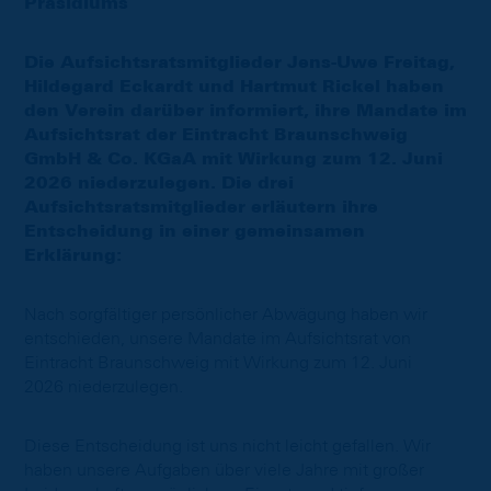
Präsidiums
Die Aufsichtsratsmitglieder Jens-Uwe Freitag,
Hildegard Eckardt und Hartmut Rickel haben
den Verein darüber informiert, ihre Mandate im
Aufsichtsrat der Eintracht Braunschweig
GmbH & Co. KGaA mit Wirkung zum 12. Juni
2026 niederzulegen. Die drei
Aufsichtsratsmitglieder erläutern ihre
Entscheidung in einer gemeinsamen
Erklärung:
Nach sorgfältiger persönlicher Abwägung haben wir
entschieden, unsere Mandate im Aufsichtsrat von
Eintracht Braunschweig mit Wirkung zum 12. Juni
2026 niederzulegen.
Diese Entscheidung ist uns nicht leicht gefallen. Wir
haben unsere Aufgaben über viele Jahre mit großer