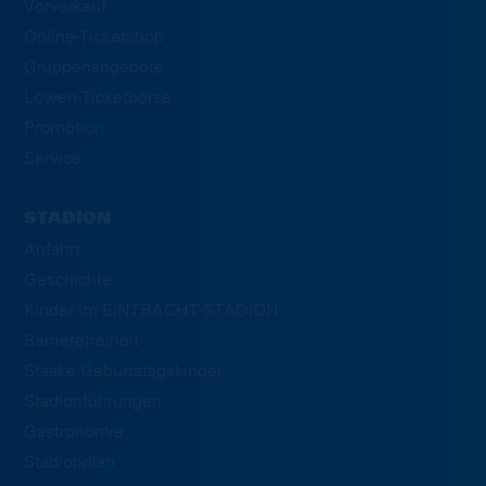
Vorverkauf
Online-Ticketshop
Gruppenangebote
Löwen-Ticketbörse
Promotion
Service
STADION
Anfahrt
Geschichte
Kinder im EINTRACHT-STADION
Barrierefreiheit
Staake Geburtstagskinder
Stadionführungen
Gastronomie
Stadionplan