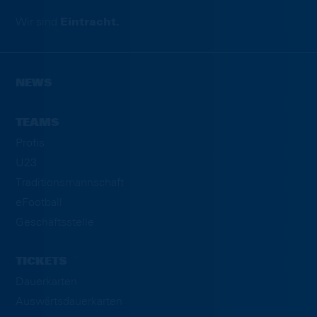
Wir sind
Eintracht.
NEWS
TEAMS
Profis
U23
Traditionsmannschaft
eFootball
Geschäftsstelle
TICKETS
Dauerkarten
Auswärtsdauerkarten