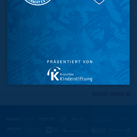
NACH OBEN