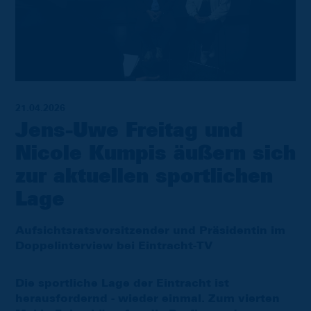
21.04.2026
Jens-Uwe Freitag und
Nicole Kumpis äußern sich
zur aktuellen sportlichen
Lage
Aufsichtsratsvorsitzender und Präsidentin im
Doppelinterview bei Eintracht-TV
Die sportliche Lage der Eintracht ist
herausfordernd - wieder einmal. Zum vierten