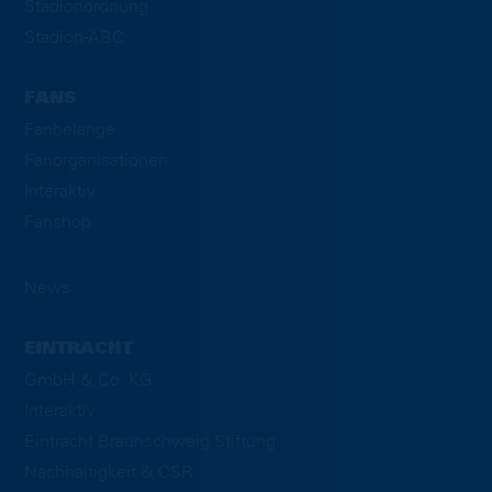
Stadionordnung
Stadion-ABC
FANS
Fanbelange
Fanorganisationen
Interaktiv
Fanshop
News
EINTRACHT
GmbH & Co. KG
Interaktiv
Eintracht Braunschweig Stiftung
Nachhaltigkeit & CSR