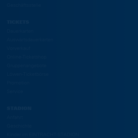
Geschäftsstelle
TICKETS
Dauerkarten
Auswärtsdauerkarten
Vorverkauf
Online-Ticketshop
Gruppenangebote
Löwen-Ticketbörse
Promotion
Service
STADION
Anfahrt
Geschichte
Kinder im EINTRACHT-STADION