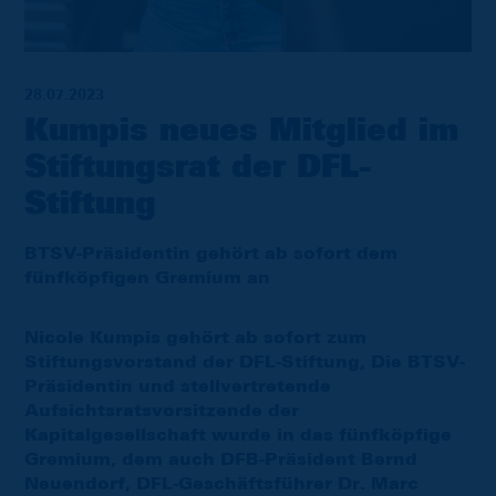
28.07.2023
Kumpis neues Mitglied im
Stiftungsrat der DFL-
Stiftung
BTSV-Präsidentin gehört ab sofort dem
fünfköpfigen Gremium an
Nicole Kumpis gehört ab sofort zum
Stiftungsvorstand der DFL-Stiftung, Die BTSV-
Präsidentin und stellvertretende
Aufsichtsratsvorsitzende der
Kapitalgesellschaft wurde in das fünfköpfige
Gremium, dem auch DFB-Präsident Bernd
Neuendorf, DFL-Geschäftsführer Dr. Marc