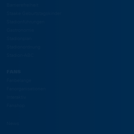
Barrierefreiheit
Staake Geburtstagskinder
Stadionführungen
Gastronomie
Stadionplan
Stadionordnung
Stadion-ABC
FANS
Fanbelange
Fanorganisationen
Interaktiv
Fanshop
News